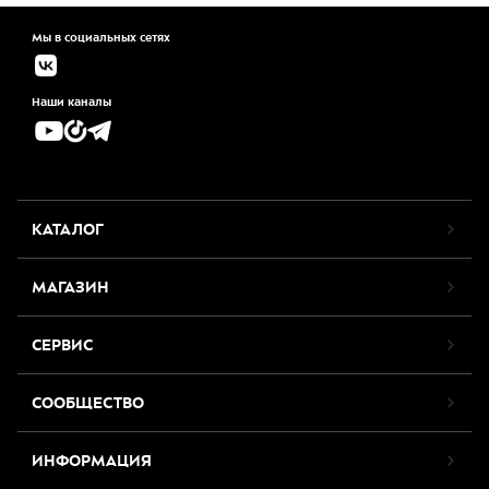
Мы в социальных сетях
Наши каналы
КАТАЛОГ
МАГАЗИН
СЕРВИС
СООБЩЕСТВО
ИНФОРМАЦИЯ