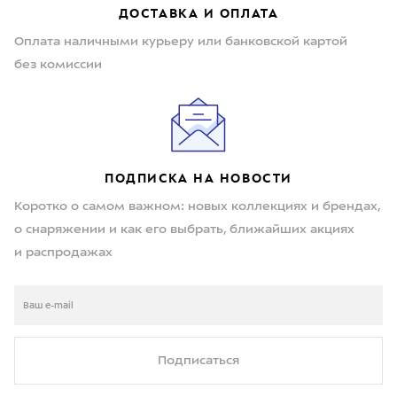
ДОСТАВКА И ОПЛАТА
Оплата наличными курьеру или банковской картой
без комиссии
ПОДПИСКА НА НОВОСТИ
Коротко о самом важном: новых коллекциях и брендах,
о снаряжении и как его выбрать, ближайших акциях
и распродажах
Подписаться