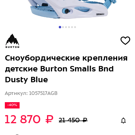
Сноубордические крепления
детские Burton Smalls Bnd
Dusty Blue
Артикул: 1057517AGB
-40%
12 870 ₽
21 450 ₽