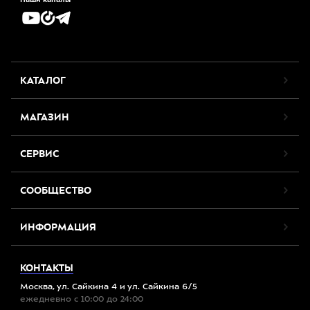
КАТАЛОГ
МАГАЗИН
СЕРВИС
СООБЩЕСТВО
ИНФОРМАЦИЯ
КОНТАКТЫ
Москва, ул. Сайкина 4 и ул. Сайкина 6/5
ежедневно с 10:00 до 24:00