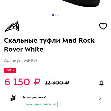
Скальные туфли Mad Rock
Rover White
Артикул: MRRW
-50%
6 150 ₽
12 300 ₽
Нашли дешевле?
Гарантируем: ОРИГИНАЛ