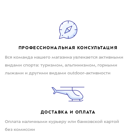
ПРОФЕССИОНАЛЬНАЯ КОНСУЛЬТАЦИЯ
Вся команда нашего магазина увлекается активными
видами спорта: туризмом, альпинизмом, горными
лыжами и другими видами outdoor-активности
ДОСТАВКА И ОПЛАТА
Оплата наличными курьеру или банковской картой
без комиссии