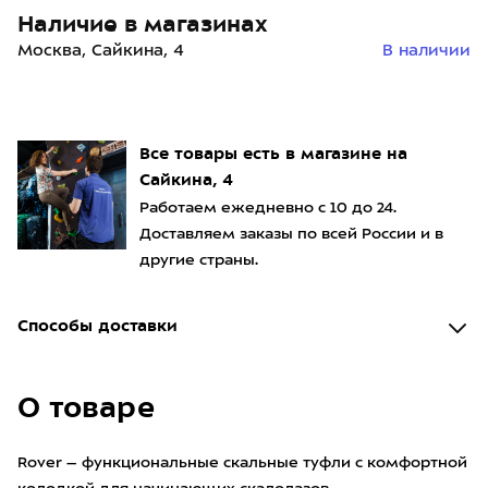
Наличие в магазинах
Москва, Сайкина, 4
В наличии
Все товары есть в магазине на
Сайкина, 4
Работаем ежедневно с 10 до 24.
Доставляем заказы по всей России и в
другие страны.
Способы доставки
О товаре
Rover – функциональные скальные туфли с комфортной