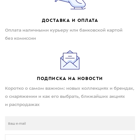
ДОСТАВКА И ОПЛАТА
Оплата наличными курьеру или банковской картой
без комиссии
ПОДПИСКА НА НОВОСТИ
Коротко о самом важном: новых коллекциях и брендах,
о снаряжении и как его выбрать, ближайших акциях
и распродажах