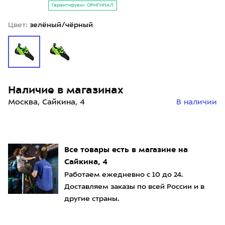
Гарантируем: ОРИГИНАЛ
Цвет:
зелёный/чёрный
Наличие в магазинах
Москва, Сайкина, 4
В наличии
Все товары есть в магазине на
Сайкина, 4
Работаем ежедневно с 10 до 24.
Доставляем заказы по всей России и в
другие страны.