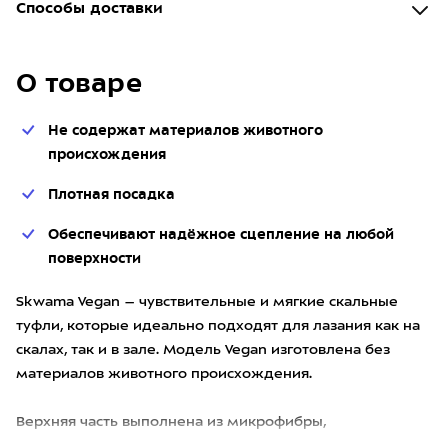
Способы доставки
О товаре
Не содержат материалов животного
происхождения
Плотная посадка
Обеспечивают надёжное сцепление на любой
поверхности
Skwama Vegan – чувствительные и мягкие скальные
туфли, которые идеально подходят для лазания как на
скалах, так и в зале. Модель Vegan изготовлена без
материалов животного происхождения.
Верхняя часть выполнена из микрофибры,
обеспечивающей большую воздух