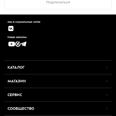
Подписаться
Мы в социальных сетях
Наши каналы
КАТАЛОГ
МАГАЗИН
СЕРВИС
СООБЩЕСТВО