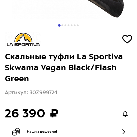
Скальные туфли La Sportiva
Skwama Vegan Black/Flash
Green
Артикул: 30Z999724
26 390 ₽
Нашли дешевле?