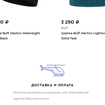
90 ₽
3 290 ₽
Buff
 Buff Merino Midweight
Шапка Buff Merino Lightw
Black
Solid Teal
ДОСТАВКА И ОПЛАТА
Оплата наличными курьеру или банковской
картой без комиссии