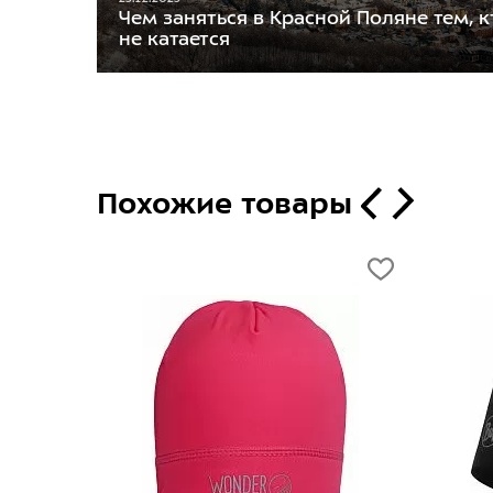
Чем заняться в Красной Поляне тем, к
не катается
Похожие товары