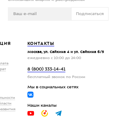
Подписаться
ЦИЯ
КОНТАКТЫ
Москва, ул. Сайкина 4 и ул. Сайкина 6/5
ежедневно с 10:00 до 24:00
плата
8 (800) 333-14-41
рат
бесплатный звонок по России
Мы в социальных сетях
льности
бласти
Наши каналы
развития