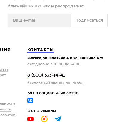
ближайших акциях и распродажах
Подписаться
ЦИЯ
КОНТАКТЫ
Москва, ул. Сайкина 4 и ул. Сайкина 6/5
ежедневно с 10:00 до 24:00
плата
8 (800) 333-14-41
рат
бесплатный звонок по России
Мы в социальных сетях
льности
бласти
Наши каналы
развития