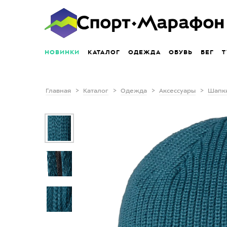
НОВИНКИ
КАТАЛОГ
ОДЕЖДА
ОБУВЬ
БЕГ
Т
Главная
Каталог
Одежда
Аксессуары
Шапк