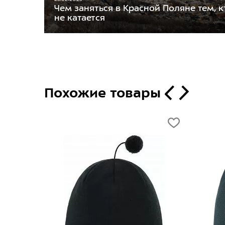
Чем заняться в Красной Поляне тем, к
не катается
Похожие товары