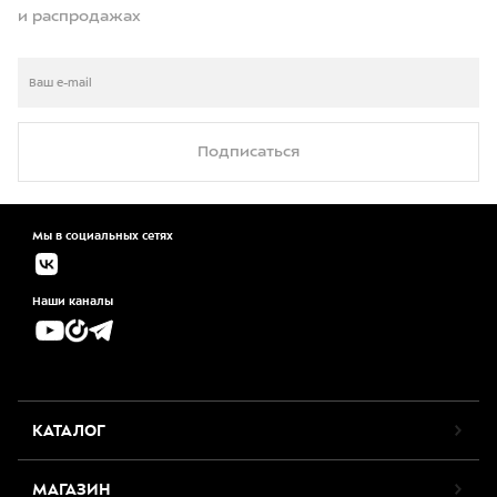
и распродажах
Подписаться
Мы в социальных сетях
Наши каналы
КАТАЛОГ
МАГАЗИН