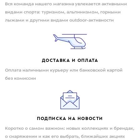
Вся команда нашего магазина увлекается активными
видами спорта: туризмом, альпинизмом, горными
лыжами и другими видами outdoor-активности
ДОСТАВКА И ОПЛАТА
Оплата наличными курьеру или банковской картой
без комиссии
ПОДПИСКА НА НОВОСТИ
Коротко о самом важном: новых коллекциях и брендах,
о снаряжении и как его выбрать, ближайших акциях