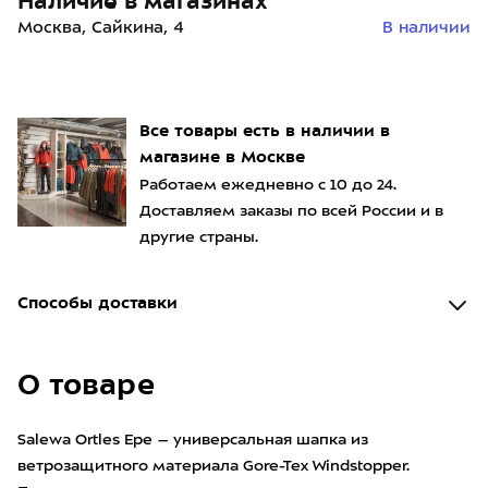
Наличие в магазинах
Москва, Сайкина, 4
В наличии
Все товары есть в наличии в
магазине в Москве
Работаем ежедневно с 10 до 24.
Доставляем заказы по всей России и в
другие страны.
Способы доставки
О товаре
Salewa Ortles Epe – универсальная шапка из
ветрозащитного материала Gore-Tex Windstopper.