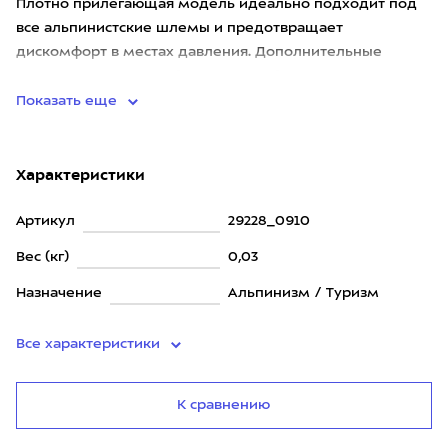
Плотно прилегающая модель идеально подходит под
все альпинистские шлемы и предотвращает
дискомфорт в местах давления. Дополнительные
эластичные вставки обеспечивают большую
Показать еще
Характеристики
Артикул
29228_0910
Вес (кг)
0,03
Назначение
Альпинизм / Туризм
Все характеристики
К сравнению