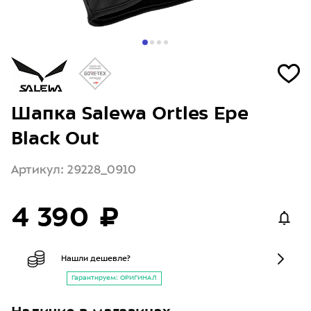
Шапка Salewa Ortles Epe
Black Out
Артикул: 29228_0910
4 390 ₽
Нашли дешевле?
Гарантируем: ОРИГИНАЛ