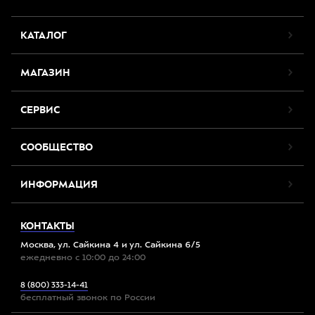
КАТАЛОГ
МАГАЗИН
СЕРВИС
СООБЩЕСТВО
ИНФОРМАЦИЯ
КОНТАКТЫ
Москва, ул. Сайкина 4 и ул. Сайкина 6/5
ежедневно с 10:00 до 24:00
8 (800) 333-14-41
бесплатный звонок по России