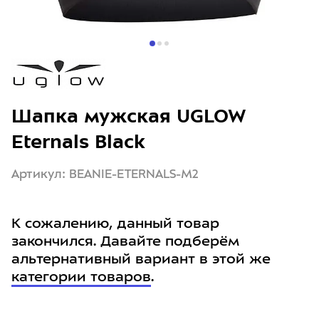
Шапка мужская UGLOW
Eternals Black
Артикул: BEANIE-ETERNALS-M2
К сожалению, данный товар
закончился. Давайте подберём
альтернативный вариант в этой же
категории товаров
.