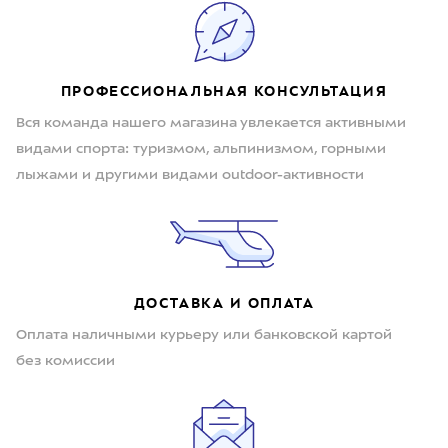
ПРОФЕССИОНАЛЬНАЯ КОНСУЛЬТАЦИЯ
Вся команда нашего магазина увлекается активными
видами спорта: туризмом, альпинизмом, горными
лыжами и другими видами outdoor-активности
ДОСТАВКА И ОПЛАТА
Оплата наличными курьеру или банковской картой
без комиссии