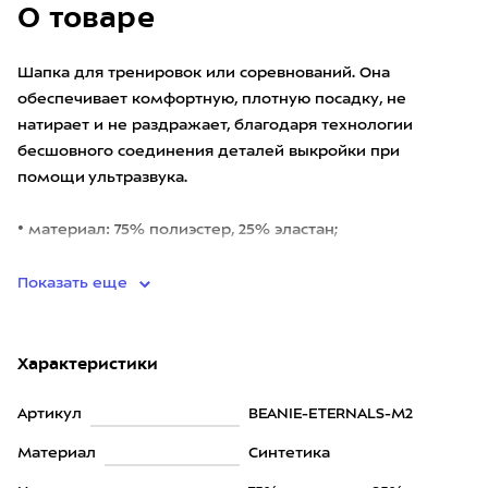
О товаре
Шапка для тренировок или соревнований. Она
обеспечивает комфортную, плотную посадку, не
натирает и не раздражает, благодаря технологии
бесшовного соединения деталей выкройки при
помощи ультразвука.
• материал: 75% полиэстер, 25% эластан;
• Stitch-Free
Показать еще
Характеристики
Артикул
BEANIE-ETERNALS-M2
Материал
Синтетика