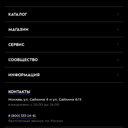
КАТАЛОГ
МАГАЗИН
СЕРВИС
СООБЩЕСТВО
ИНФОРМАЦИЯ
КОНТАКТЫ
Москва, ул. Сайкина 4 и ул. Сайкина 6/5
ежедневно с 10:00 до 24:00
8 (800) 333-14-41
бесплатный звонок по России