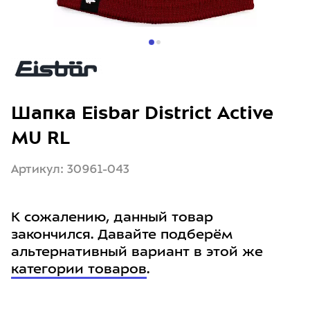
Шапка Eisbar District Active
MU RL
Артикул: 30961-043
К сожалению, данный товар
закончился. Давайте подберём
альтернативный вариант в этой же
категории товаров
.