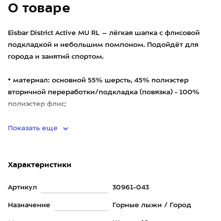
О товаре
Eisbar District Active MU RL – лёгкая шапка с флисовой
подкладкой и небольшим помпоном. Подойдёт для
города и занятий спортом.
• материал: основной 55% шерсть, 45% полиэстер
вторичной переработки/подкладка (повязка) - 100%
полиэстер флис;
• входящая в
Показать еще
Характеристики
Артикул
30961-043
Назначение
Горные лыжи / Город