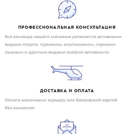
ПРОФЕССИОНАЛЬНАЯ КОНСУЛЬТАЦИЯ
Вся команда нашего магазина увлекается активными
видами спорта: туризмом, альпинизмом, горными
лыжами и другими видами outdoor-активности
ДОСТАВКА И ОПЛАТА
Оплата наличными курьеру или банковской картой
без комиссии