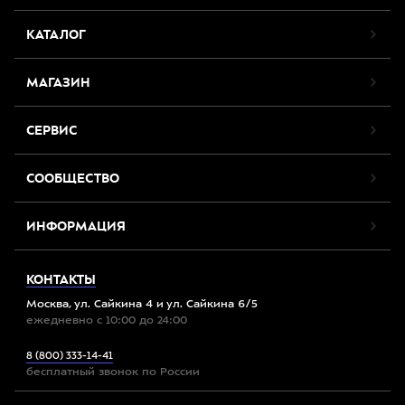
КАТАЛОГ
МАГАЗИН
СЕРВИС
СООБЩЕСТВО
ИНФОРМАЦИЯ
КОНТАКТЫ
Москва, ул. Сайкина 4 и ул. Сайкина 6/5
ежедневно с 10:00 до 24:00
8 (800) 333-14-41
бесплатный звонок по России