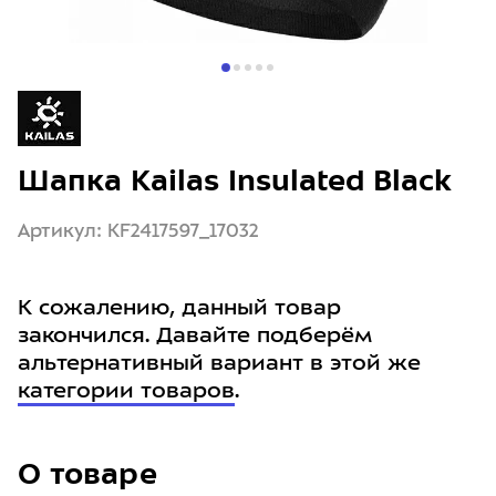
Шапка Kailas Insulated Black
Артикул: KF2417597_17032
К сожалению, данный товар
закончился. Давайте подберём
альтернативный вариант в этой же
категории товаров
.
О товаре