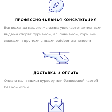
ПРОФЕССИОНАЛЬНАЯ КОНСУЛЬТАЦИЯ
Вся команда нашего магазина увлекается активными
видами спорта: туризмом, альпинизмом, горными
лыжами и другими видами outdoor-активности
ДОСТАВКА И ОПЛАТА
Оплата наличными курьеру или банковской картой
без комиссии