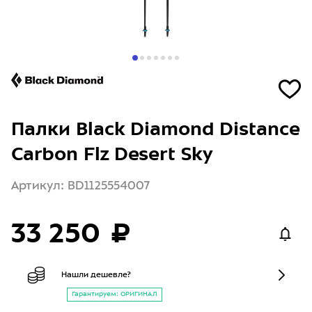
Палки Black Diamond Distance
Carbon Flz Desert Sky
Артикул: BD1125554007
33 250 ₽
Нашли дешевле?
Гарантируем: ОРИГИНАЛ