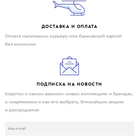
ДОСТАВКА И ОПЛАТА
Оплата наличными курьеру или банковской картой
без комиссии
ПОДПИСКА НА НОВОСТИ
Коротко о самом важном: новых коллекциях и брендах,
о снаряжении и как его выбрать, ближайших акциях
и распродажах