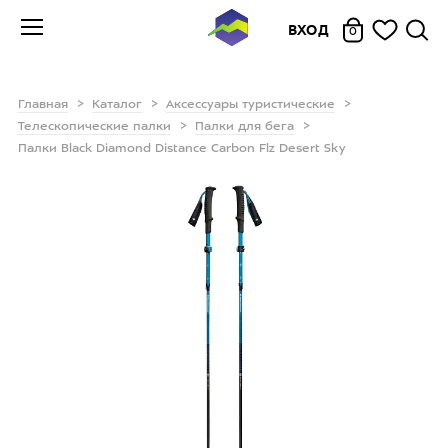
ВХОД
0
Главная
Каталог
Аксессуары туристические
Телескопические палки
Палки для бега
Палки Black Diamond Distance Carbon Flz Desert Sky