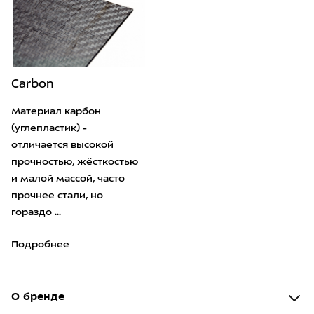
Carbon
Материал карбон
(углепластик) -
отличается высокой
прочностью, жёсткостью
и малой массой, часто
прочнее стали, но
гораздо ...
Подробнее
О бренде