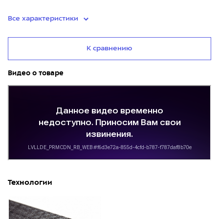
Все характеристики
К сравнению
Видео о товаре
Технологии