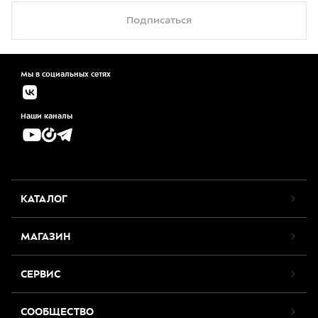
Подписаться
Мы в социальных сетях
Наши каналы
КАТАЛОГ
МАГАЗИН
СЕРВИС
СООБЩЕСТВО