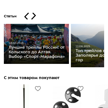
Статьи
06.03.2026
12.06.2025
Лучшие трейлы России: от
Топ трейлов в 
Кольского до Алтая.
Заполярья до 
Выбор «Спорт-Марафона»
гор
С этим товаром покупают