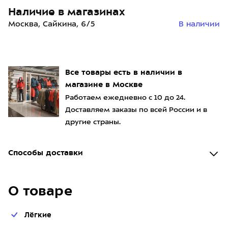
Наличие в магазинах
Москва, Сайкина, 6/5
В наличии
Все товары есть в наличии в
магазине в Москве
Работаем ежедневно с 10 до 24.
Доставляем заказы по всей России и в
другие страны.
Способы доставки
О товаре
Лёгкие