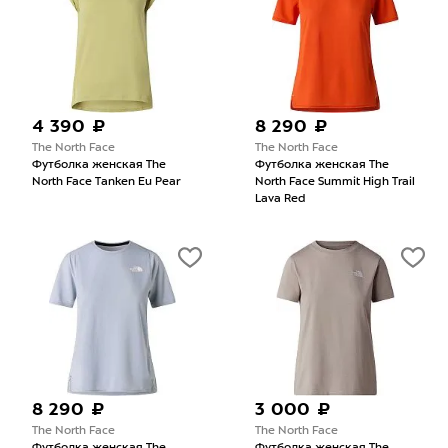
4 390 ₽
8 290 ₽
The North Face
The North Face
Футболка женская The
Футболка женская The
North Face Tanken Eu Pear
North Face Summit High Trail
Lava Red
8 290 ₽
3 000 ₽
The North Face
The North Face