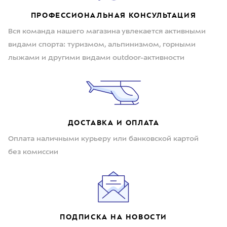
ПРОФЕССИОНАЛЬНАЯ КОНСУЛЬТАЦИЯ
Вся команда нашего магазина увлекается активными
видами спорта: туризмом, альпинизмом, горными
лыжами и другими видами outdoor-активности
ДОСТАВКА И ОПЛАТА
Оплата наличными курьеру или банковской картой
без комиссии
ПОДПИСКА НА НОВОСТИ