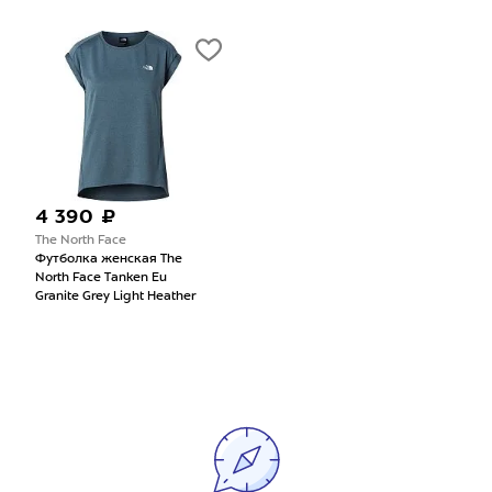
4 390 ₽
The North Face
Футболка женская The
North Face Tanken Eu
Granite Grey Light Heather