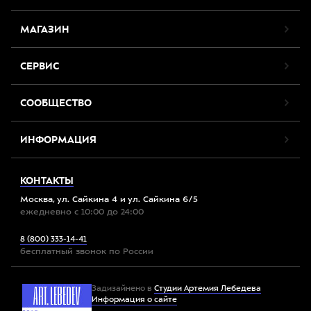
МАГАЗИН
СЕРВИС
СООБЩЕСТВО
ИНФОРМАЦИЯ
КОНТАКТЫ
Москва, ул. Сайкина 4 и ул. Сайкина 6/5
ежедневно с 10:00 до 24:00
8 (800) 333-14-41
бесплатный звонок по России
Задизайнено в
Студии Артемия Лебедева
Информация о сайте