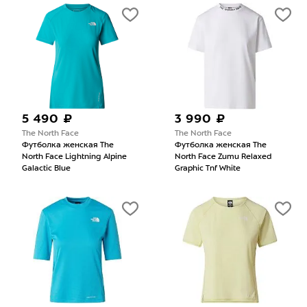
5 490 ₽
3 990 ₽
The North Face
The North Face
Футболка женская The
Футболка женская The
North Face Lightning Alpine
North Face Zumu Relaxed
Galactic Blue
Graphic Tnf White