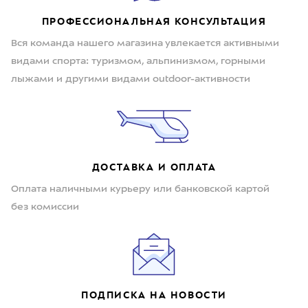
ПРОФЕССИОНАЛЬНАЯ КОНСУЛЬТАЦИЯ
Вся команда нашего магазина увлекается активными
видами спорта: туризмом, альпинизмом, горными
лыжами и другими видами outdoor-активности
ДОСТАВКА И ОПЛАТА
Оплата наличными курьеру или банковской картой
без комиссии
ПОДПИСКА НА НОВОСТИ