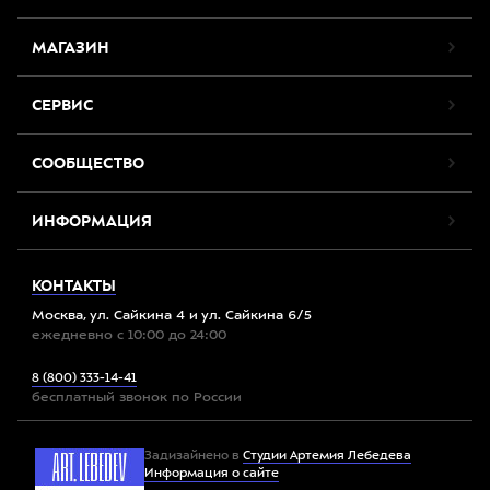
МАГАЗИН
СЕРВИС
СООБЩЕСТВО
ИНФОРМАЦИЯ
КОНТАКТЫ
Москва, ул. Сайкина 4 и ул. Сайкина 6/5
ежедневно с 10:00 до 24:00
8 (800) 333-14-41
бесплатный звонок по России
Задизайнено в
Студии Артемия Лебедева
Информация о сайте