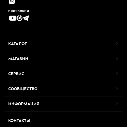
Наши каналы
КАТАЛОГ
МАГАЗИН
СЕРВИС
СООБЩЕСТВО
ИНФОРМАЦИЯ
КОНТАКТЫ