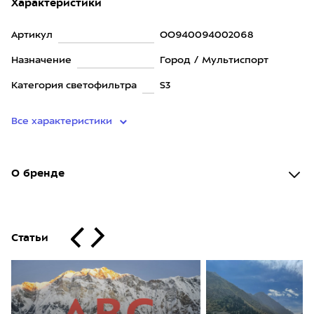
Характеристики
Артикул
OO940094002068
Назначение
Город / Мультиспорт
Категория светофильтра
S3
Все характеристики
О бренде
Статьи