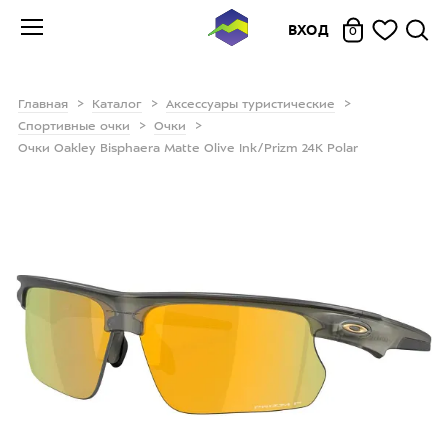
ВХОД
0
Главная
Каталог
Аксессуары туристические
Спортивные очки
Очки
Очки Oakley Bisphaera Matte Olive Ink/Prizm 24K Polar