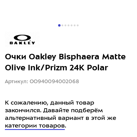
Очки Oakley Bisphaera Matte
Olive Ink/Prizm 24K Polar
Артикул: OO940094002068
К сожалению, данный товар
закончился. Давайте подберём
альтернативный вариант в этой же
категории товаров
.