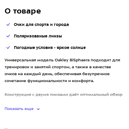
О товаре
Очки для спорта и города
Поляризованые линзы
Погодные условия - яркое солнце
Универсальная модель Oakley BiSphaera подходит для
тренировок и занятий спортом, а также в качестве
очков на каждый день, обеспечивая безупречное
сочетание функциональности и комфорта.
Конструкция с двумя линзами даёт оптимальный обзор
и стабильную поса
Показать еще