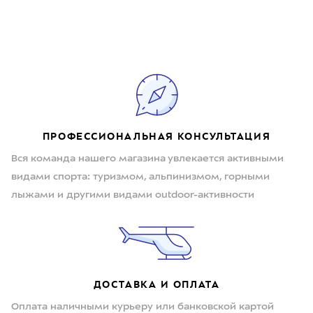
ПРОФЕССИОНАЛЬНАЯ КОНСУЛЬТАЦИЯ
Вся команда нашего магазина увлекается активными
видами спорта: туризмом, альпинизмом, горными
лыжами и другими видами outdoor-активности
ДОСТАВКА И ОПЛАТА
Оплата наличными курьеру или банковской картой