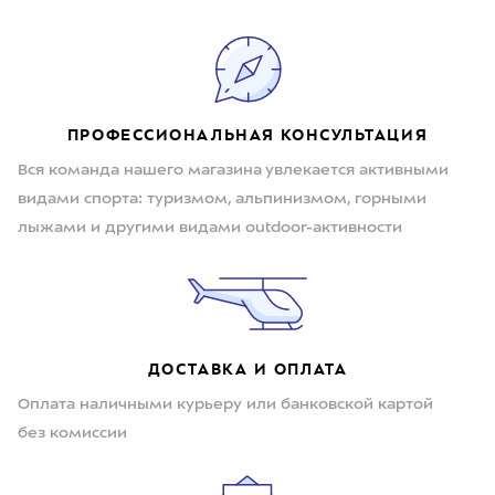
ПРОФЕССИОНАЛЬНАЯ КОНСУЛЬТАЦИЯ
Вся команда нашего магазина увлекается активными
видами спорта: туризмом, альпинизмом, горными
лыжами и другими видами outdoor-активности
ДОСТАВКА И ОПЛАТА
Оплата наличными курьеру или банковской картой
без комиссии