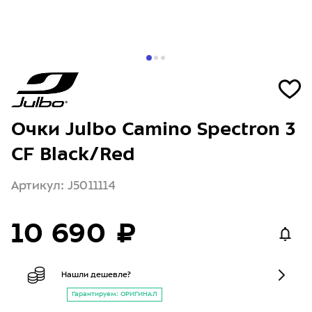
Очки Julbo Camino Spectron 3
CF Black/Red
Артикул: J5011114
10 690 ₽
Нашли дешевле?
Гарантируем: ОРИГИНАЛ