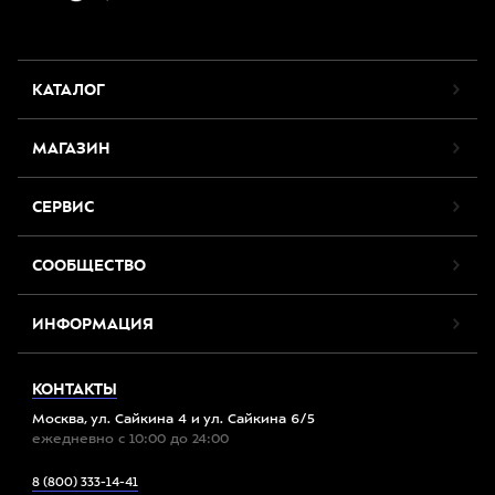
КАТАЛОГ
МАГАЗИН
СЕРВИС
СООБЩЕСТВО
ИНФОРМАЦИЯ
КОНТАКТЫ
Москва, ул. Сайкина 4 и ул. Сайкина 6/5
ежедневно с 10:00 до 24:00
8 (800) 333-14-41