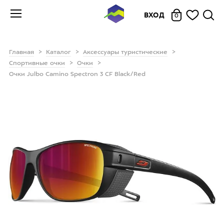
ВХОД
0
Главная
Каталог
Аксессуары туристические
Спортивные очки
Очки
Очки Julbo Camino Spectron 3 CF Black/Red