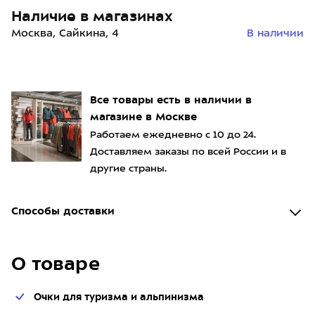
Наличие в магазинах
Москва, Сайкина, 4
В наличии
Все товары есть в наличии в
магазине в Москве
Работаем ежедневно с 10 до 24.
Доставляем заказы по всей России и в
другие страны.
Способы доставки
О товаре
Очки для туризма и альпинизма