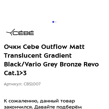
Очки Cebe Outflow Matt
Translucent Gradient
Black/Vario Grey Bronze Revo
Cat.1>3
Артикул: CBS1007
К сожалению, данный товар
закончился. Давайте подберём