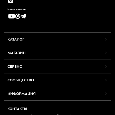
Наши каналы
КАТАЛОГ
МАГАЗИН
СЕРВИС
СООБЩЕСТВО
ИНФОРМАЦИЯ
КОНТАКТЫ