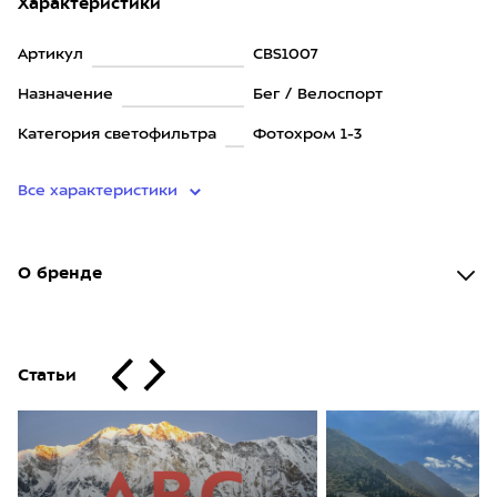
Характеристики
Артикул
CBS1007
Назначение
Бег / Велоспорт
Категория светофильтра
Фотохром 1-3
Все характеристики
О бренде
Статьи