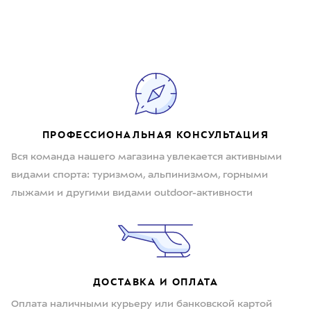
ПРОФЕССИОНАЛЬНАЯ КОНСУЛЬТАЦИЯ
Вся команда нашего магазина увлекается активными
видами спорта: туризмом, альпинизмом, горными
лыжами и другими видами outdoor-активности
ДОСТАВКА И ОПЛАТА
Оплата наличными курьеру или банковской картой