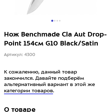
Нож Benchmade Cla Aut Drop-
Point 154см G10 Black/Satin
Артикул: 4300
К сожалению, данный товар
закончился. Давайте подберём
альтернативный вариант в этой же
категории товаров
.
О товаре