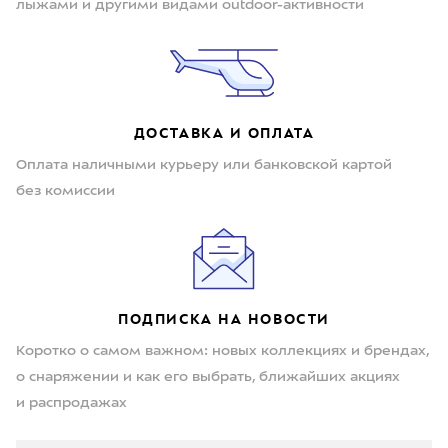
лыжами и другими видами outdoor-активности
ДОСТАВКА И ОПЛАТА
Оплата наличными курьеру или банковской картой
без комиссии
ПОДПИСКА НА НОВОСТИ
Коротко о самом важном: новых коллекциях и брендах,
о снаряжении и как его выбрать, ближайших акциях
и распродажах