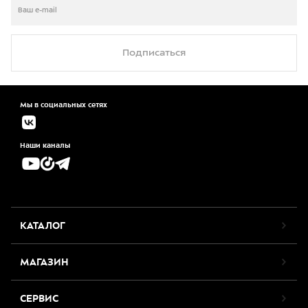
Подписаться
Мы в социальных сетях
Наши каналы
КАТАЛОГ
МАГАЗИН
СЕРВИС