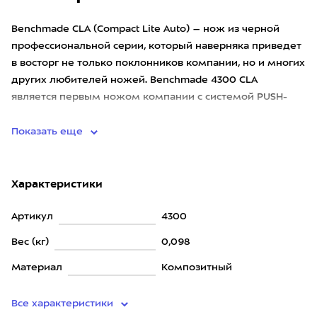
Benchmade CLA (Compact Lite Auto) – нож из черной
профессиональной серии, который наверняка приведет
в восторг не только поклонников компании, но и многих
других любителей ножей. Benchmade 4300 CLA
является первым ножом компании с системой PUSH-
BUTTON Automatic
Показать еще
Характеристики
Артикул
4300
Вес (кг)
0,098
Материал
Композитный
Все характеристики