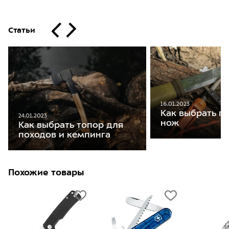
Статьи
16.01.2023
Как выбрать п
24.01.2023
нож
Как выбрать топор для
походов и кемпинга
Похожие товары