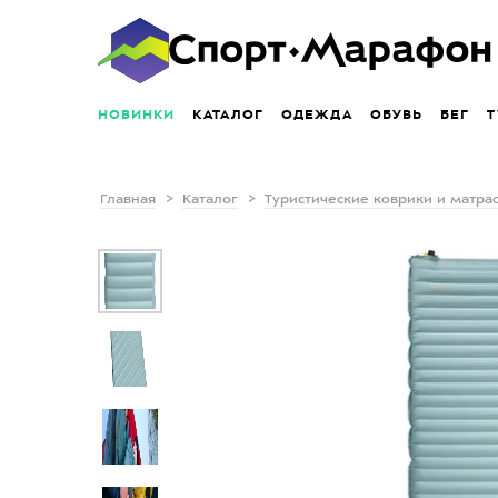
НОВИНКИ
КАТАЛОГ
ОДЕЖДА
ОБУВЬ
БЕГ
Т
Главная
Каталог
Туристические коврики и матра