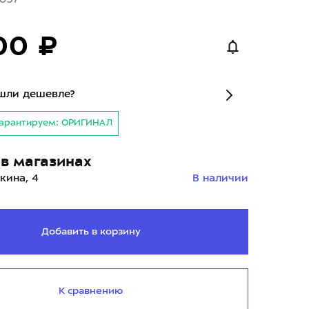
00 ₽
шли дешевле?
арантируем: ОРИГИНАЛ
в магазинах
кина, 4
В наличии
Добавить в корзину
К сравнению