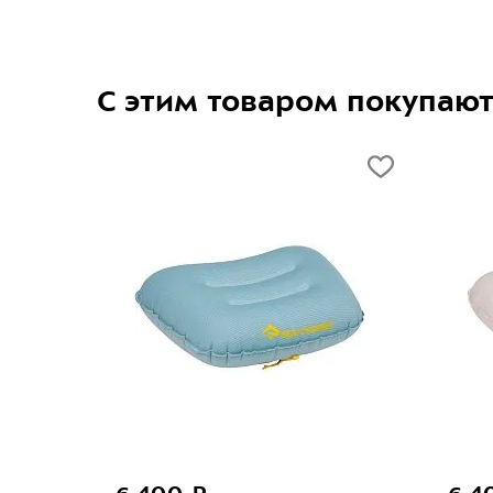
С этим товаром покупаю