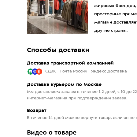
мировых брендов,
просторные приме
магазин доставляет
другие страны.
Способы доставки
Доставка транспортной компанией
СДЭК · Почта России · Яндекс Доставка
Доставка курьером по Москве
Мы доставляем заказы в течение 1-2 дней, с 10 до 
интернет-магазина при подтверждении заказа.
Возврат
В течение 14 дней можно вернуть товар, если он не
Видео о товаре