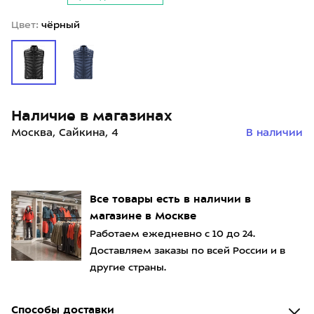
Цвет:
чёрный
Наличие в магазинах
Москва, Сайкина, 4
В наличии
Все товары есть в наличии в
магазине в Москве
Работаем ежедневно с 10 до 24.
Доставляем заказы по всей России и в
другие страны.
Способы доставки