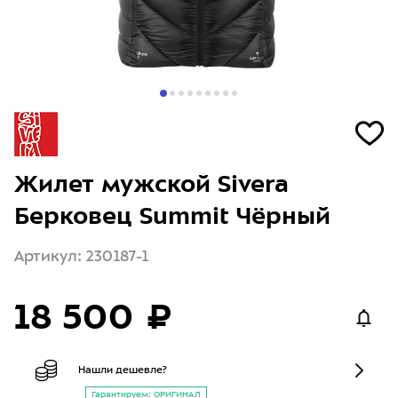
Жилет мужской Sivera
Берковец Summit Чёрный
Артикул: 230187-1
18 500 ₽
Нашли дешевле?
Гарантируем: ОРИГИНАЛ