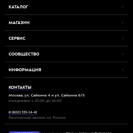
КАТАЛОГ
МАГАЗИН
СЕРВИС
СООБЩЕСТВО
ИНФОРМАЦИЯ
КОНТАКТЫ
Москва, ул. Сайкина 4 и ул. Сайкина 6/5
ежедневно с 10:00 до 24:00
8 (800) 333-14-41
бесплатный звонок по России