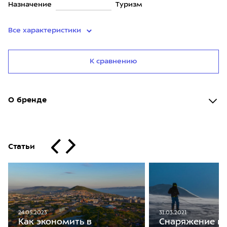
Назначение
Туризм
Все характеристики
К сравнению
О бренде
Статьи
24.05.2023
31.03.2021
Как экономить в
Снаряжение на