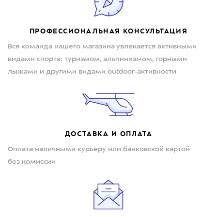
ПРОФЕССИОНАЛЬНАЯ КОНСУЛЬТАЦИЯ
Вся команда нашего магазина увлекается активными
видами спорта: туризмом, альпинизмом, горными
лыжами и другими видами outdoor-активности
ДОСТАВКА И ОПЛАТА
Оплата наличными курьеру или банковской картой
без комиссии