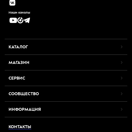
Наши каналы
КАТАЛОГ
МАГАЗИН
СЕРВИС
СООБЩЕСТВО
ИНФОРМАЦИЯ
КОНТАКТЫ