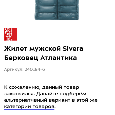
Жилет мужской Sivera
Берковец Атлантика
Артикул: 240184-6
К сожалению, данный товар
закончился. Давайте подберём
альтернативный вариант в этой же
категории товаров
.