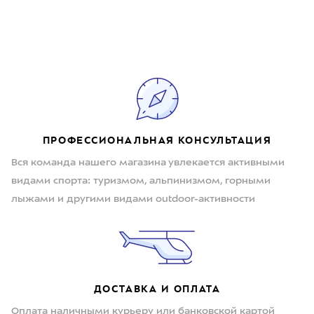
ПРОФЕССИОНАЛЬНАЯ КОНСУЛЬТАЦИЯ
Вся команда нашего магазина увлекается активными
видами спорта: туризмом, альпинизмом, горными
лыжами и другими видами outdoor-активности
ДОСТАВКА И ОПЛАТА
Оплата наличными курьеру или банковской картой