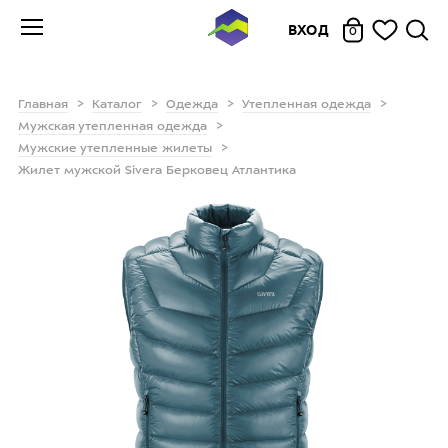
ВХОД
0
Главная
Каталог
Одежда
Утепленная одежда
Мужская утепленная одежда
Мужские утепленные жилеты
Жилет мужской Sivera Берковец Атлантика