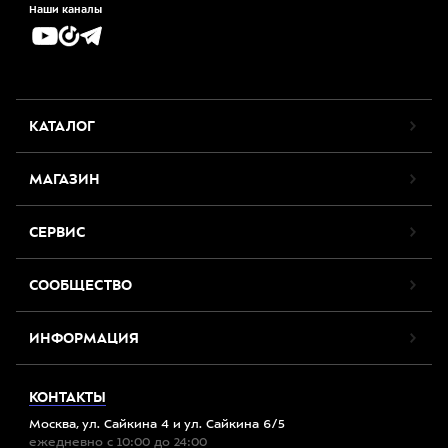
Наши каналы
КАТАЛОГ
МАГАЗИН
СЕРВИС
СООБЩЕСТВО
ИНФОРМАЦИЯ
КОНТАКТЫ
Москва, ул. Сайкина 4 и ул. Сайкина 6/5
ежедневно с 10:00 до 24:00