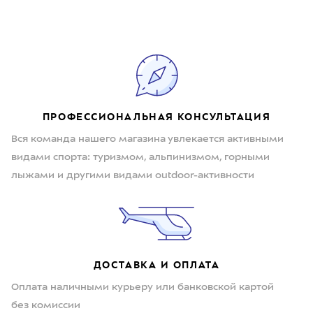
ПРОФЕССИОНАЛЬНАЯ КОНСУЛЬТАЦИЯ
Вся команда нашего магазина увлекается активными
видами спорта: туризмом, альпинизмом, горными
лыжами и другими видами outdoor-активности
ДОСТАВКА И ОПЛАТА
Оплата наличными курьеру или банковской картой
без комиссии