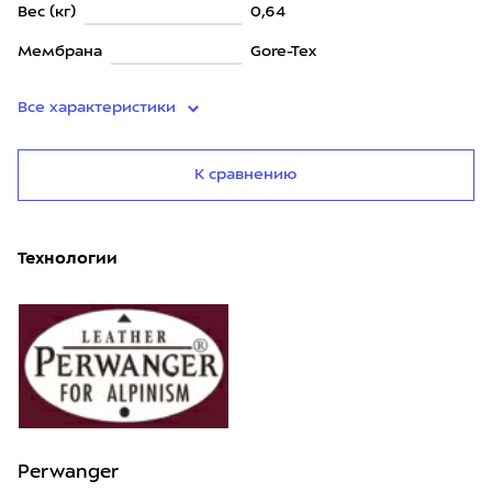
Вес (кг)
0,64
Мембрана
Gore-Tex
Все характеристики
К сравнению
Технологии
Perwanger