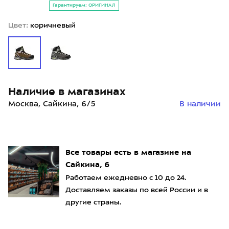
Гарантируем: ОРИГИНАЛ
Цвет:
коричневый
Наличие в магазинах
Москва, Сайкина, 6/5
В наличии
Все товары есть в магазине на
Сайкина, 6
Работаем ежедневно с 10 до 24.
Доставляем заказы по всей России и в
другие страны.