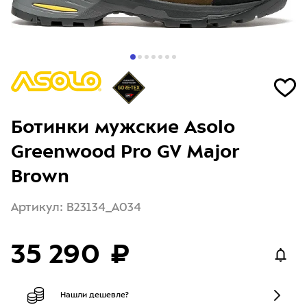
Ботинки мужские Asolo
Greenwood Pro GV Major
Brown
Артикул: B23134_A034
35 290 ₽
Нашли дешевле?