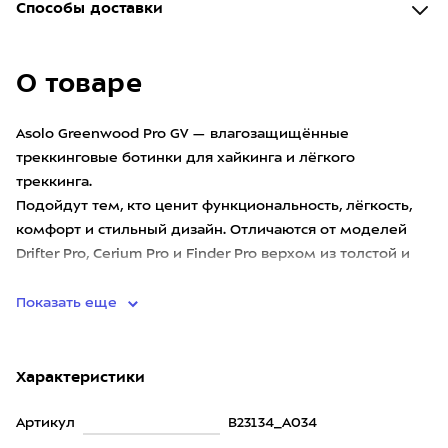
Способы доставки
О товаре
Asolo Greenwood Pro GV — влагозащищённые
треккинговые ботинки для хайкинга и лёгкого
треккинга.
Подойдут тем, кто ценит функциональность, лёгкость,
комфорт и стильный дизайн. Отличаются от моделей
Drifter Pro, Сerium Pro и Finder Pro верхом из толстой и
проч
Показать еще
Характеристики
Артикул
B23134_A034