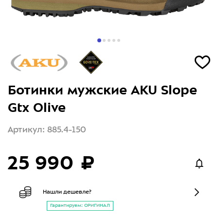
Ботинки мужские AKU Slope
Gtx Olive
Артикул: 885.4-150
25 990 ₽
Нашли дешевле?
Гарантируем: ОРИГИНАЛ