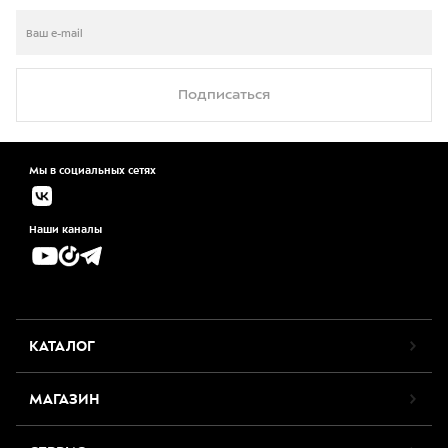
Подписаться
Мы в социальных сетях
Наши каналы
КАТАЛОГ
МАГАЗИН