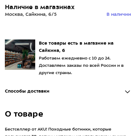
Наличие в магазинах
Москва, Сайкина, 6/5
В наличии
Все товары есть в магазине на
Сайкина, 6
Работаем ежедневно с 10 до 24.
Доставляем заказы по всей России и в
другие страны.
Способы доставки
О товаре
Бестселлер от AKU! Походные ботинки, которые