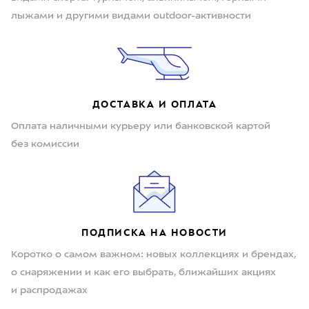
лыжами и другими видами outdoor-активности
ДОСТАВКА И ОПЛАТА
Оплата наличными курьеру или банковской картой
без комиссии
ПОДПИСКА НА НОВОСТИ
Коротко о самом важном: новых коллекциях и брендах,
о снаряжении и как его выбрать, ближайших акциях
и распродажах