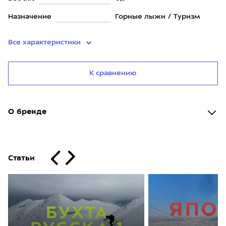
Назначение
Горные лыжи / Туризм
Все характеристики
К сравнению
О бренде
Статьи