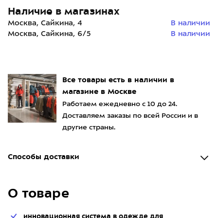
Наличие в магазинах
Москва, Сайкина, 4
В наличии
Москва, Сайкина, 6/5
В наличии
Все товары есть в наличии в
магазине в Москве
Работаем ежедневно с 10 до 24.
Доставляем заказы по всей России и в
другие страны.
Способы доставки
О товаре
инновационная система в одежде для