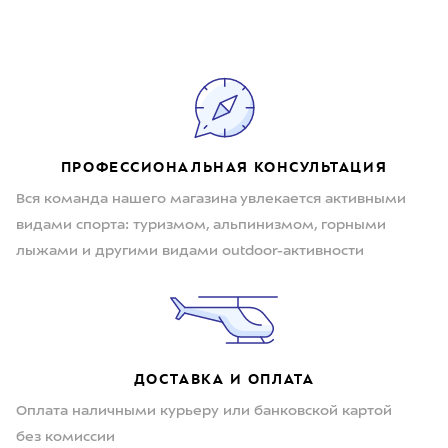
ПРОФЕССИОНАЛЬНАЯ КОНСУЛЬТАЦИЯ
Вся команда нашего магазина увлекается активными
видами спорта: туризмом, альпинизмом, горными
лыжами и другими видами outdoor-активности
ДОСТАВКА И ОПЛАТА
Оплата наличными курьеру или банковской картой
без комиссии