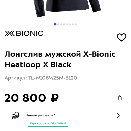
Лонгслив мужской X-Bionic
Heatloop X Black
Артикул: TL-W106W25M-B120
20 800 ₽
Нашли дешевле?
Гарантируем: ОРИГИНАЛ