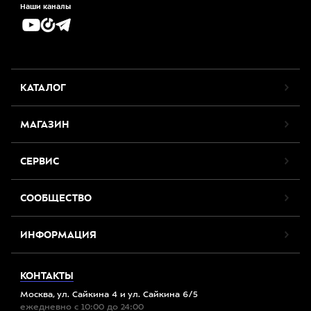
Наши каналы
КАТАЛОГ
МАГАЗИН
СЕРВИС
СООБЩЕСТВО
ИНФОРМАЦИЯ
КОНТАКТЫ
Москва, ул. Сайкина 4 и ул. Сайкина 6/5
ежедневно с 10:00 до 24:00