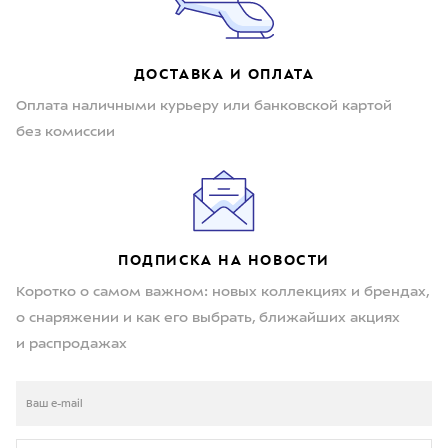
ДОСТАВКА И ОПЛАТА
Оплата наличными курьеру или банковской картой
без комиссии
ПОДПИСКА НА НОВОСТИ
Коротко о самом важном: новых коллекциях и брендах,
о снаряжении и как его выбрать, ближайших акциях
и распродажах