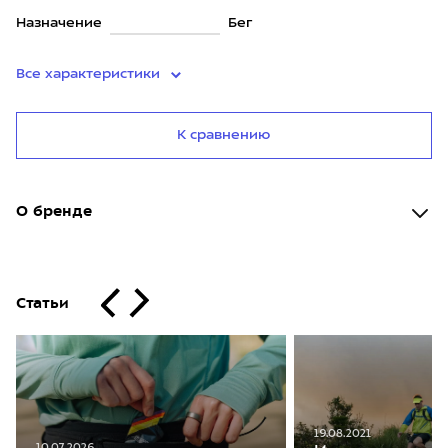
Назначение
Бег
Все характеристики
К сравнению
О бренде
Статьи
19.08.2021