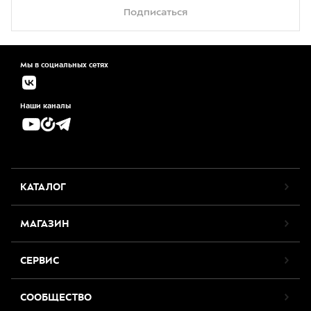
Подписаться
Мы в социальных сетях
Наши каналы
КАТАЛОГ
МАГАЗИН
СЕРВИС
СООБЩЕСТВО