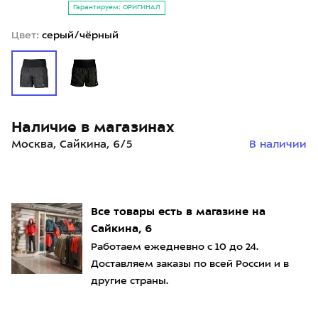
Гарантируем: ОРИГИНАЛ
Цвет:
серый/чёрный
Наличие в магазинах
Москва, Сайкина, 6/5
В наличии
Все товары есть в магазине на
Сайкина, 6
Работаем ежедневно с 10 до 24.
Доставляем заказы по всей России и в
другие страны.