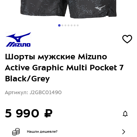
Шорты мужские Mizuno
Active Graphic Multi Pocket 7
Black/Grеy
Артикул: J2GBC01490
5 990 ₽
Нашли дешевле?