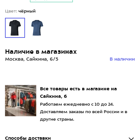
Цвет:
чёрный
Наличие в магазинах
Москва, Сайкина, 6/5
В наличии
Все товары есть в магазине на
Сайкина, 6
Работаем ежедневно с 10 до 24.
Доставляем заказы по всей России и в
другие страны.
Способы доставки