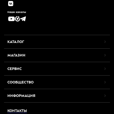
Наши каналы
КАТАЛОГ
МАГАЗИН
СЕРВИС
СООБЩЕСТВО
ИНФОРМАЦИЯ
КОНТАКТЫ