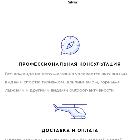
Silver
ПРОФЕССИОНАЛЬНАЯ КОНСУЛЬТАЦИЯ
Вся команда нашего магазина увлекается активными
видами спорта: туризмом, альпинизмом, горными
лыжами и другими видами outdoor-активности
ДОСТАВКА И ОПЛАТА