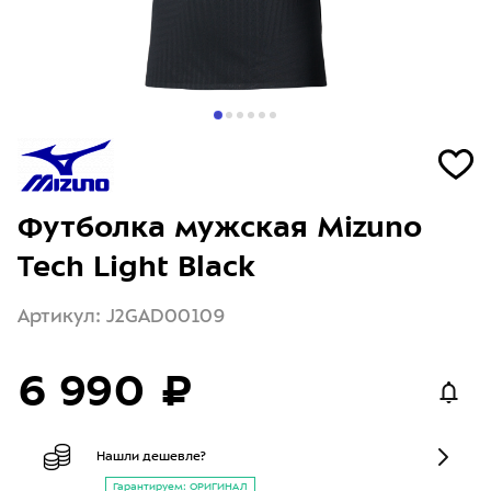
Футболка мужская Mizuno
Tech Light Black
Артикул: J2GAD00109
6 990 ₽
Нашли дешевле?
Гарантируем: ОРИГИНАЛ