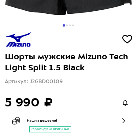
Шорты мужские Mizuno Tech
Light Split 1.5 Black
Артикул: J2GBD00109
5 990 ₽
Нашли дешевле?
Гарантируем: ОРИГИНАЛ