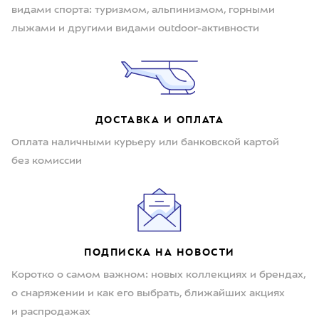
видами спорта: туризмом, альпинизмом, горными
лыжами и другими видами outdoor-активности
ДОСТАВКА И ОПЛАТА
Оплата наличными курьеру или банковской картой
без комиссии
ПОДПИСКА НА НОВОСТИ
Коротко о самом важном: новых коллекциях и брендах,
о снаряжении и как его выбрать, ближайших акциях
и распродажах