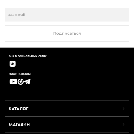
Подписаться
Мы в социальных сетях
Наши каналы
КАТАЛОГ
МАГАЗИН