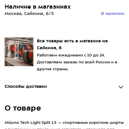
Наличие в магазинах
Москва, Сайкина, 6/5
В наличии
Все товары есть в магазине на
Сайкина, 6
Работаем ежедневно с 10 до 24.
Доставляем заказы по всей России и в
другие страны.
Способы доставки
О товаре
Mizuno Tech Light Split 1.5 — спортивные короткие шорты