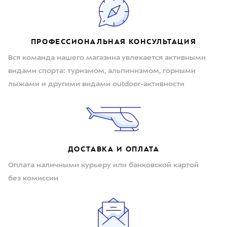
ПРОФЕССИОНАЛЬНАЯ КОНСУЛЬТАЦИЯ
Вся команда нашего магазина увлекается активными
видами спорта: туризмом, альпинизмом, горными
лыжами и другими видами outdoor-активности
ДОСТАВКА И ОПЛАТА
Оплата наличными курьеру или банковской картой
без комиссии