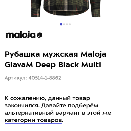
Рубашка мужская Maloja
GlavaM Deep Black Multi
Артикул: 40514-1-8862
К сожалению, данный товар
закончился. Давайте подберём
альтернативный вариант в этой же
категории товаров
.