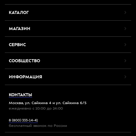
КАТАЛОГ
МАГАЗИН
СЕРВИС
СООБЩЕСТВО
ИНФОРМАЦИЯ
КОНТАКТЫ
Москва, ул. Сайкина 4 и ул. Сайкина 6/5
ежедневно с 10:00 до 24:00
8 (800) 333-14-41
бесплатный звонок по России