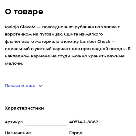
О товаре
Maloja GlavaM — повседневная рубашка из хлопка с
воротником на пуговицах. Сшита из мягкого
фланелевого материала в клетку Lumber Check —
идеальный и уютный вариант для прохладной погоды. В
накладном кармане на груди можно хранить важные
мелочи.
• материал
Показать еще
Характеристики
Артикул
40514-1-8862
Назначение
Город