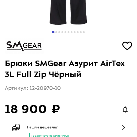
Брюки SMGear Азурит AirTex
3L Full Zip Чёрный
Артикул: 12-20970-10
18 900 ₽
Нашли дешевле?
Гарантируем: ОРИГИНАЛ