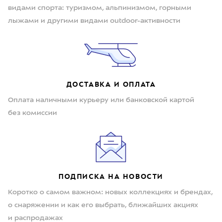
видами спорта: туризмом, альпинизмом, горными
лыжами и другими видами outdoor-активности
ДОСТАВКА И ОПЛАТА
Оплата наличными курьеру или банковской картой
без комиссии
ПОДПИСКА НА НОВОСТИ
Коротко о самом важном: новых коллекциях и брендах,
о снаряжении и как его выбрать, ближайших акциях
и распродажах