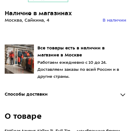
Наличие в магазинах
Москва, Сайкина, 4
В наличии
Все товары есть в наличии в
магазине в Москве
Работаем ежедневно с 10 до 24.
Доставляем заказы по всей России и в
другие страны.
Способы доставки
О товаре