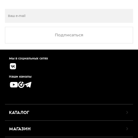
Подписаться
Мы в социальных сетях
Наши каналы
КАТАЛОГ
МАГАЗИН