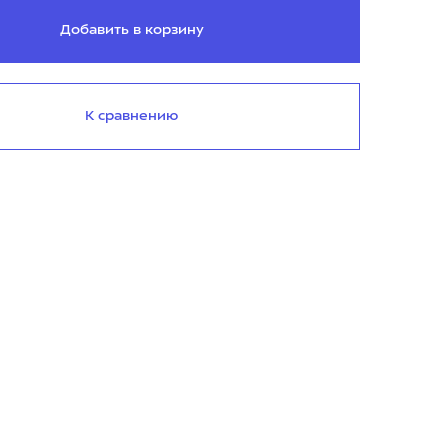
Добавить в корзину
К сравнению