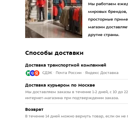
Мы работаем ежедн
мировых брендов,
просторные приме
магазин доставляет
другие страны.
Способы доставки
Доставка транспортной компанией
СДЭК · Почта России · Яндекс Доставка
Доставка курьером по Москве
Мы доставляем заказы в течение 1-2 дней, с 10 до 
интернет-магазина при подтверждении заказа.
Возврат
В течение 14 дней можно вернуть товар, если он не