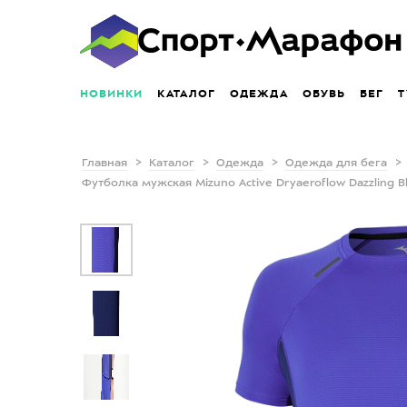
НОВИНКИ
КАТАЛОГ
ОДЕЖДА
ОБУВЬ
БЕГ
Т
Главная
Каталог
Одежда
Одежда для бега
Футболка мужская Mizuno Active Dryaeroflow Dazzling B