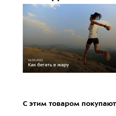
16.05.2022
Как бегать в жару
С этим товаром покупаю