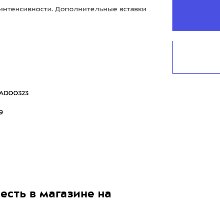
интенсивности. Дополнительные вставки
AD00323
9
есть в магазине на