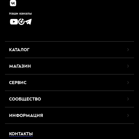
Наши каналы
КАТАЛОГ
МАГАЗИН
СЕРВИС
СООБЩЕСТВО
ИНФОРМАЦИЯ
КОНТАКТЫ