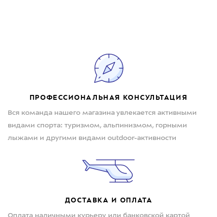
ПРОФЕССИОНАЛЬНАЯ КОНСУЛЬТАЦИЯ
Вся команда нашего магазина увлекается активными
видами спорта: туризмом, альпинизмом, горными
лыжами и другими видами outdoor-активности
ДОСТАВКА И ОПЛАТА
Оплата наличными курьеру или банковской картой