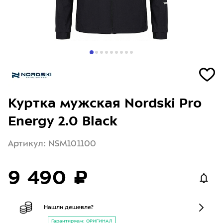
Куртка мужская Nordski Pro
Energy 2.0 Black
Артикул: NSM101100
9 490 ₽
Нашли дешевле?
Гарантируем: ОРИГИНАЛ