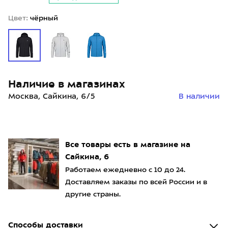
Цвет:
чёрный
Наличие в магазинах
Москва, Сайкина, 6/5
В наличии
Все товары есть в магазине на
Сайкина, 6
Работаем ежедневно с 10 до 24.
Доставляем заказы по всей России и в
другие страны.
Способы доставки