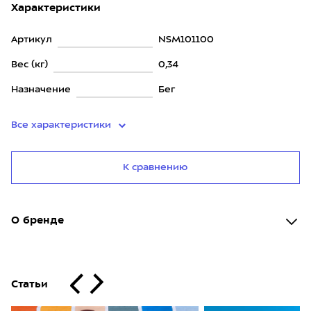
Характеристики
Артикул
NSM101100
Вес (кг)
0,34
Назначение
Бег
Все характеристики
К сравнению
О бренде
Статьи