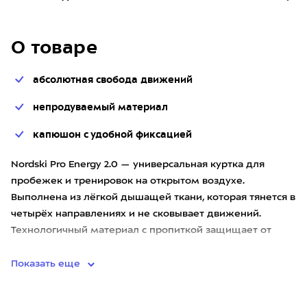
О товаре
абсолютная свобода движений
непродуваемый материал
капюшон с удобной фиксацией
Nordski Pro Energy 2.0 — универсальная куртка для
пробежек и тренировок на открытом воздухе.
Выполнена из лёгкой дышащей ткани, которая тянется в
четырёх направлениях и не сковывает движений.
Технологичный материал с пропиткой защищает от
ветра и эффективно отво
Показать еще