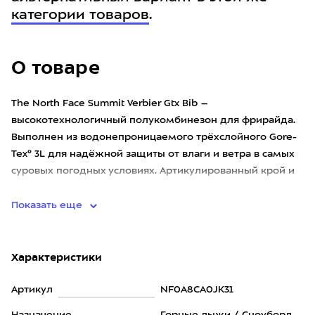
категории товаров
.
О товаре
The North Face Summit Verbier Gtx Bib –
высокотехнологичный полукомбинезон для фрирайда.
Выполнен из водонепроницаемого трёхслойного Gore-
Tex® 3L для надёжной защиты от влаги и ветра в самых
суровых погодных условиях. Артикулированный крой и
регулируемая система
Показать еще
Характеристики
Артикул
NF0A8CA0JK31