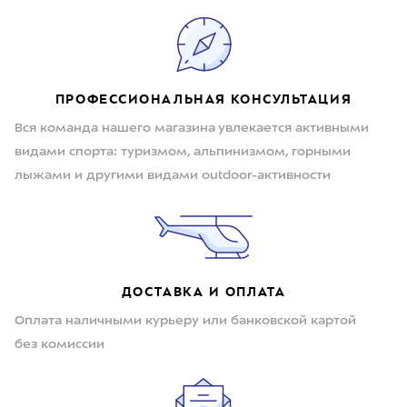
ПРОФЕССИОНАЛЬНАЯ КОНСУЛЬТАЦИЯ
Вся команда нашего магазина увлекается активными
видами спорта: туризмом, альпинизмом, горными
лыжами и другими видами outdoor-активности
ДОСТАВКА И ОПЛАТА
Оплата наличными курьеру или банковской картой
без комиссии