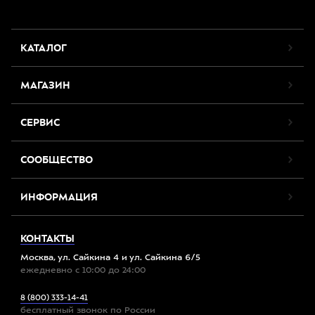
КАТАЛОГ
МАГАЗИН
СЕРВИС
СООБЩЕСТВО
ИНФОРМАЦИЯ
КОНТАКТЫ
Москва, ул. Сайкина 4 и ул. Сайкина 6/5
ежедневно с 10:00 до 24:00
8 (800) 333-14-41
бесплатный звонок по России