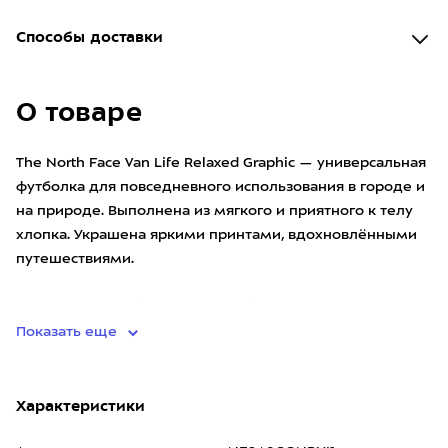
Способы доставки
О товаре
The North Face Van Life Relaxed Graphic — универсальная
футболка для повседневного использования в городе и
на природе. Выполнена из мягкого и приятного к телу
хлопка. Украшена яркими принтами, вдохновлёнными
путешествиями.
• материал: 100% хлопок, 180 г/
Показать еще
Характеристики