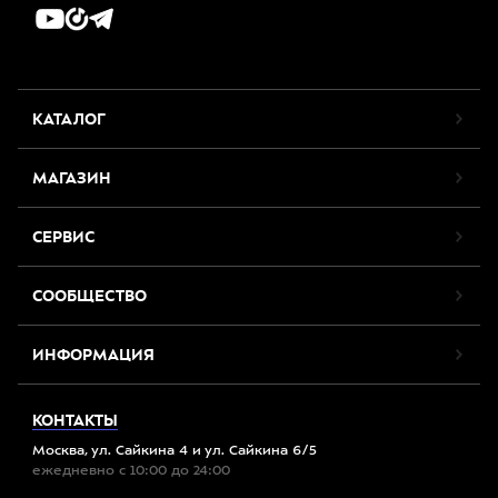
КАТАЛОГ
МАГАЗИН
СЕРВИС
СООБЩЕСТВО
ИНФОРМАЦИЯ
КОНТАКТЫ
Москва, ул. Сайкина 4 и ул. Сайкина 6/5
ежедневно с 10:00 до 24:00