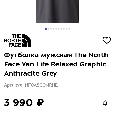
Футболка мужская The North
Face Van Life Relaxed Graphic
Anthracite Grey
Артикул: NF0A8GQNRHI1
3 990 ₽