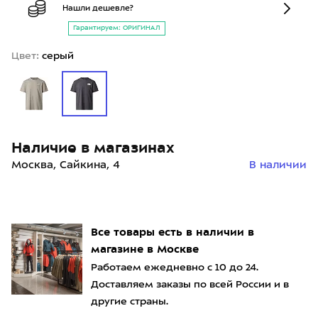
Нашли дешевле?
Гарантируем: ОРИГИНАЛ
Цвет:
серый
Наличие в магазинах
Москва, Сайкина, 4
В наличии
Все товары есть в наличии в
магазине в Москве
Работаем ежедневно с 10 до 24.
Доставляем заказы по всей России и в
другие страны.