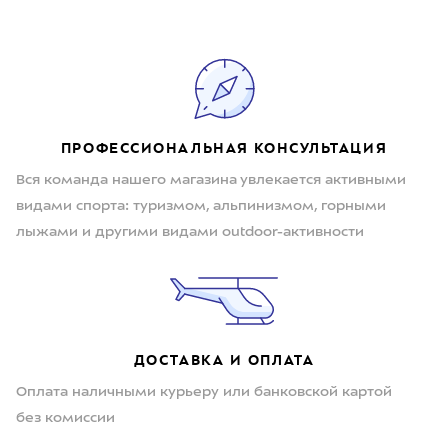
ПРОФЕССИОНАЛЬНАЯ КОНСУЛЬТАЦИЯ
Вся команда нашего магазина увлекается активными
видами спорта: туризмом, альпинизмом, горными
лыжами и другими видами outdoor-активности
ДОСТАВКА И ОПЛАТА
Оплата наличными курьеру или банковской картой
без комиссии