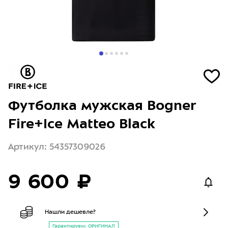
Футболка мужская Bogner
Fire+Ice Matteo Black
Артикул: 54357309026
9 600 ₽
Нашли дешевле?
Гарантируем: ОРИГИНАЛ