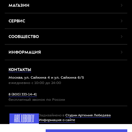
МАГАЗИН
СЕРВИС
СООБЩЕСТВО
ИНФОРМАЦИЯ
КОНТАКТЫ
Москва, ул. Сайкина 4 и ул. Сайкина 6/5
ежедневно с 10:00 до 24:00
8 (800) 333-14-41
бесплатный звонок по России
Задизайнено в
Студии Артемия Лебедева
Информация о сайте