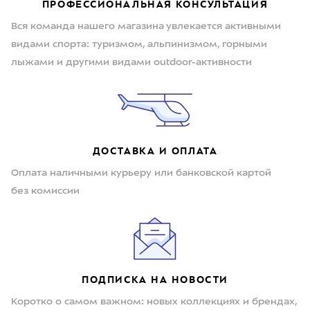
ПРОФЕССИОНАЛЬНАЯ КОНСУЛЬТАЦИЯ
Вся команда нашего магазина увлекается активными
видами спорта: туризмом, альпинизмом, горными
лыжами и другими видами outdoor-активности
ДОСТАВКА И ОПЛАТА
Оплата наличными курьеру или банковской картой
без комиссии
ПОДПИСКА НА НОВОСТИ
Коротко о самом важном: новых коллекциях и брендах,