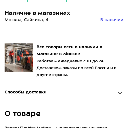
Наличие в магазинах
Москва, Сайкина, 4
В наличии
Все товары есть в наличии в
магазине в Москве
Работаем ежедневно с 10 до 24.
Доставляем заказы по всей России и в
другие страны.
Способы доставки
О товаре