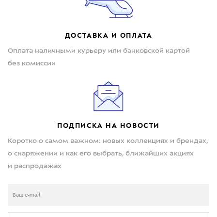
ДОСТАВКА И ОПЛАТА
Оплата наличными курьеру или банковской картой
без комиссии
ПОДПИСКА НА НОВОСТИ
Коротко о самом важном: новых коллекциях и брендах,
о снаряжении и как его выбрать, ближайших акциях
и распродажах