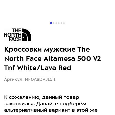
Кроссовки мужские The
North Face Altamesa 500 V2
Tnf White/Lava Red
Артикул: NF0A8DAJL5I1
К сожалению, данный товар
закончился. Давайте подберём
альтернативный вариант в этой же