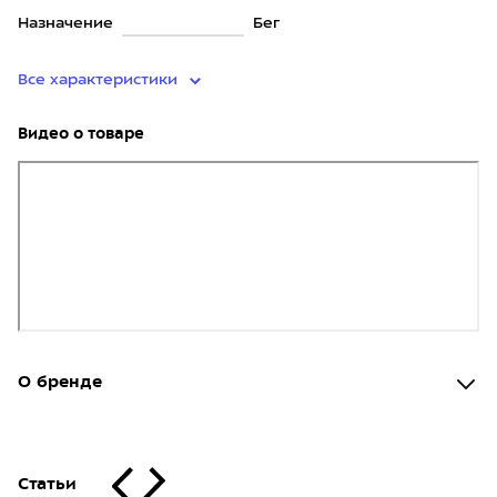
Назначение
Бег
Все характеристики
Видео о товаре
О бренде
Статьи