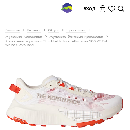
ВХОД
0
Главная
Каталог
Обувь
Кроссовки
Мужские кроссовки
Мужские беговые кроссовки
Кроссовки мужские The North Face Altamesa 500 V2 Tnf
White/Lava Red