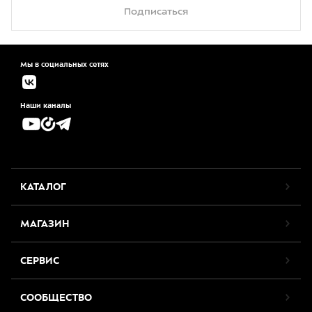
Подписаться
Мы в социальных сетях
Наши каналы
КАТАЛОГ
МАГАЗИН
СЕРВИС
СООБЩЕСТВО