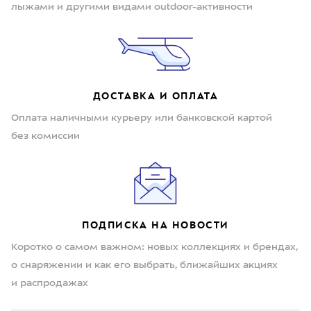
лыжами и другими видами outdoor-активности
ДОСТАВКА И ОПЛАТА
Оплата наличными курьеру или банковской картой
без комиссии
ПОДПИСКА НА НОВОСТИ
Коротко о самом важном: новых коллекциях и брендах,
о снаряжении и как его выбрать, ближайших акциях
и распродажах