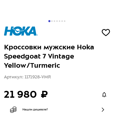
Кроссовки мужские Hoka
Speedgoat 7 Vintage
Yellow/Turmeric
Артикул: 1171928-VMR
21 980 ₽
Нашли дешевле?