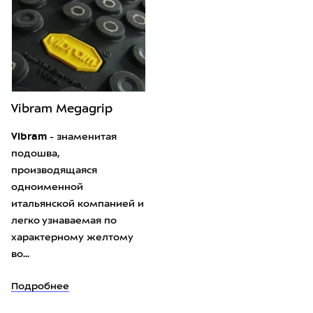
Vibram Megagrip
Vibram
- знаменитая
подошва,
производящаяся
одноименной
итальянской компанией и
легко узнаваемая по
характерному желтому
во...
Подробнее