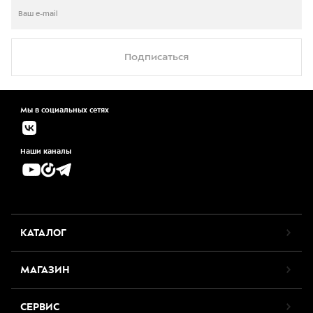
Подписаться
Мы в социальных сетях
Наши каналы
КАТАЛОГ
МАГАЗИН
СЕРВИС