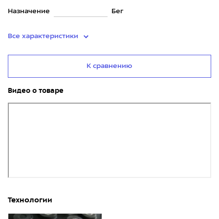
Назначение
Бег
Все характеристики
К сравнению
Видео о товаре
Технологии