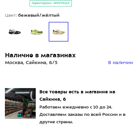
Гарантируем: ОРИГИНАЛ
Цвет:
бежевый/жёлтый
Наличие в магазинах
Москва, Сайкина, 6/5
В наличии
Все товары есть в магазине на
Сайкина, 6
Работаем ежедневно с 10 до 24.
Доставляем заказы по всей России и в
другие страны.