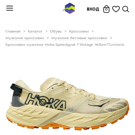
ВХОД
0
Главная
Каталог
Обувь
Кроссовки
Мужские кроссовки
Мужские беговые кроссовки
Кроссовки мужские Hoka Speedgoat 7 Vintage Yellow/Turmeric