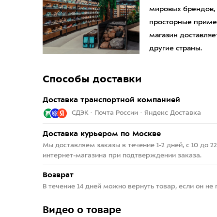
мировых брендов,
просторные приме
магазин доставляет
другие страны.
Способы доставки
Доставка транспортной компанией
СДЭК · Почта России · Яндекс Доставка
Доставка курьером по Москве
Мы доставляем заказы в течение 1-2 дней, с 10 до 
интернет-магазина при подтверждении заказа.
Возврат
В течение 14 дней можно вернуть товар, если он не
Видео о товаре