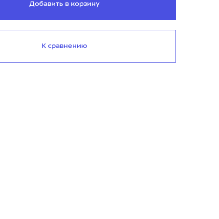
Добавить в корзину
К сравнению