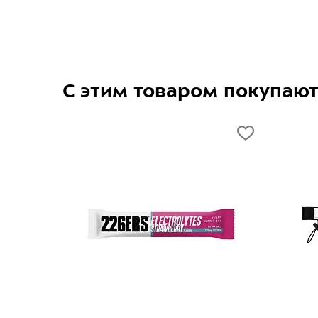
С этим товаром покупаю