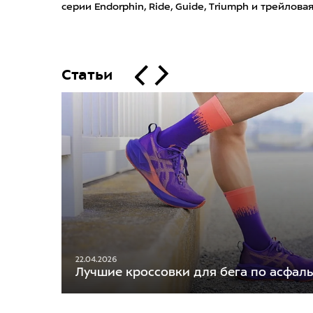
серии Endorphin, Ride, Guide, Triumph и трейлова
Статьи
22.04.2026
Лучшие кроссовки для бега по асфаль