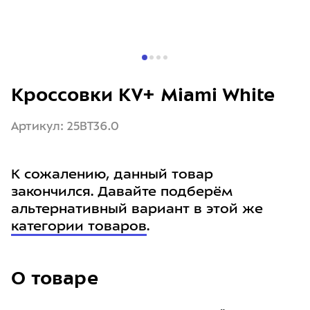
Кроссовки KV+ Miami White
Артикул: 25BT36.0
К сожалению, данный товар
закончился. Давайте подберём
альтернативный вариант в этой же
категории товаров
.
О товаре