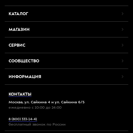
КАТАЛОГ
МАГАЗИН
СЕРВИС
СООБЩЕСТВО
ИНФОРМАЦИЯ
КОНТАКТЫ
Москва, ул. Сайкина 4 и ул. Сайкина 6/5
ежедневно с 10:00 до 24:00
8 (800) 333-14-41
бесплатный звонок по России