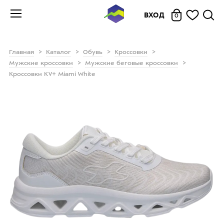
ВХОД
0
Главная
Каталог
Обувь
Кроссовки
Мужские кроссовки
Мужские беговые кроссовки
Кроссовки KV+ Miami White