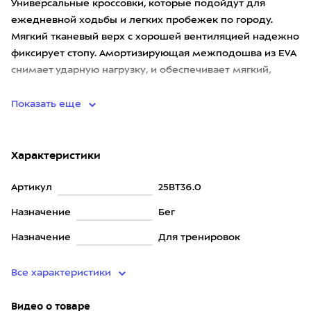
Универсальные кроссовки, которые подойдут для
ежедневной ходьбы и легких пробежек по городу.
Мягкий тканевый верх с хорошей вентиляцией надежно
фиксирует стопу. Амортизирующая межподошва из EVA
снимает ударную нагрузку, и обеспечивает мягкий,
отзывчивый ход, как
Показать еще
Характеристики
Артикул
25BT36.0
Назначение
Бег
Назначение
Для тренировок
Все характеристики
Видео о товаре