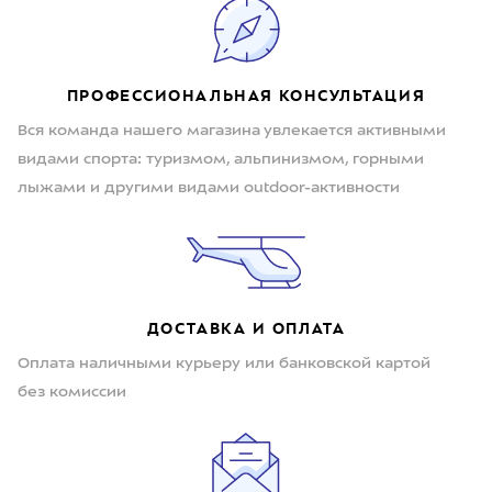
ПРОФЕССИОНАЛЬНАЯ КОНСУЛЬТАЦИЯ
Вся команда нашего магазина увлекается активными
видами спорта: туризмом, альпинизмом, горными
лыжами и другими видами outdoor-активности
ДОСТАВКА И ОПЛАТА
Оплата наличными курьеру или банковской картой
без комиссии