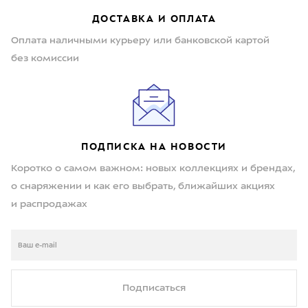
ДОСТАВКА И ОПЛАТА
Оплата наличными курьеру или банковской картой
без комиссии
ПОДПИСКА НА НОВОСТИ
Коротко о самом важном: новых коллекциях и брендах,
о снаряжении и как его выбрать, ближайших акциях
и распродажах
Подписаться