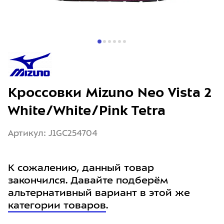
Кроссовки Mizuno Neo Vista 2
White/White/Pink Tetra
Артикул: J1GC254704
К сожалению, данный товар
закончился. Давайте подберём
альтернативный вариант в этой же
категории товаров
.