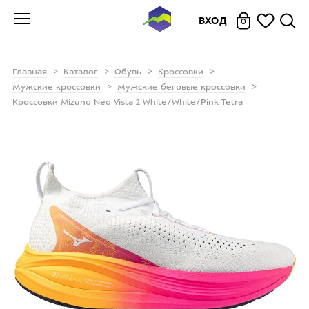
ВХОД
0
Главная
Каталог
Обувь
Кроссовки
Мужские кроссовки
Мужские беговые кроссовки
Кроссовки Mizuno Neo Vista 2 White/White/Pink Tetra