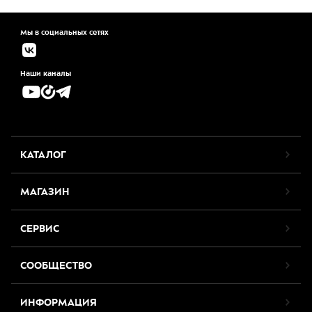
Мы в социальных сетях
Наши каналы
КАТАЛОГ
МАГАЗИН
СЕРВИС
СООБЩЕСТВО
ИНФОРМАЦИЯ