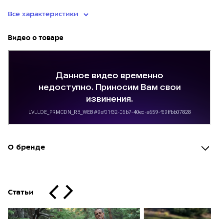
Все характеристики
Видео о товаре
О бренде
Статьи