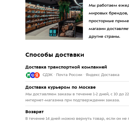
Мы работаем ежедн
мировых брендов,
просторные приме
магазин доставляет
другие страны.
Способы доставки
Доставка транспортной компанией
СДЭК · Почта России · Яндекс Доставка
Доставка курьером по Москве
Мы доставляем заказы в течение 1-2 дней, с 10 до 
интернет-магазина при подтверждении заказа.
Возврат
В течение 14 дней можно вернуть товар, если он не