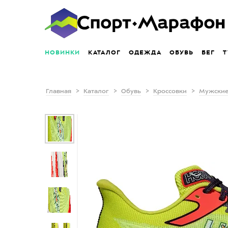
НОВИНКИ
КАТАЛОГ
ОДЕЖДА
ОБУВЬ
БЕГ
Т
Главная
Каталог
Обувь
Кроссовки
Мужские