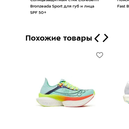
для губ и лица
Fast Black
Похожие товары