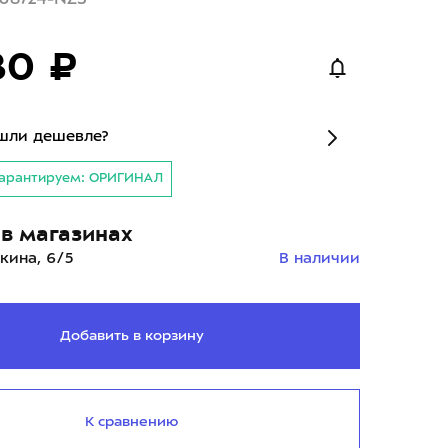
80 ₽
шли дешевле?
арантируем: ОРИГИНАЛ
в магазинах
кина, 6/5
В наличии
Добавить в корзину
К сравнению