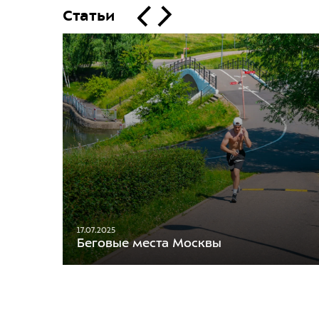
Статьи
17.07.2025
Беговые места Москвы