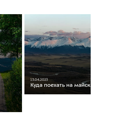
13.04.2023
Куда поехать на майские праздники