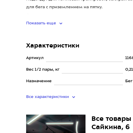
для бега с приземлением на пятку.
Отличаются
Показать еще
Характеристики
Артикул
116
Вес 1/2 пары, кг
0,2
Назначение
Бег
Все характеристики
Все товары 
Сайкина, 6