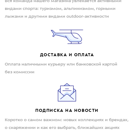
Вся команда нашего магазина увлекается активными
видами спорта: туризмом, альпинизмом, горными
лыжами и другими видами outdoor-активности
ДОСТАВКА И ОПЛАТА
Оплата наличными курьеру или банковской картой
без комиссии
ПОДПИСКА НА НОВОСТИ
Коротко о самом важном: новых коллекциях и брендах,
о снаряжении и как его выбрать, ближайших акциях