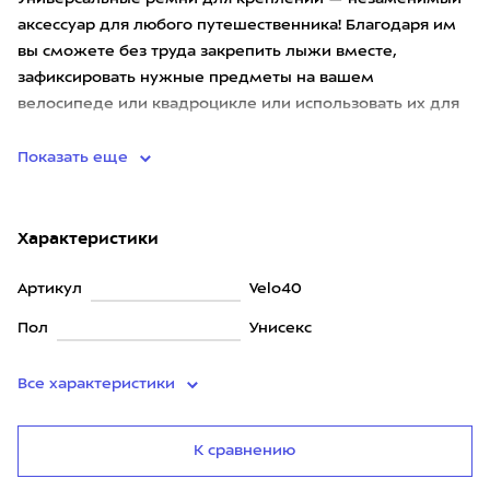
аксессуар для любого путешественника! Благодаря им
вы сможете без труда закрепить лыжи вместе,
зафиксировать нужные предметы на вашем
велосипеде или квадроцикле или использовать их для
любого формата путешествия. <
Показать еще
Характеристики
Артикул
Velo40
Пол
Унисекс
Все характеристики
К сравнению