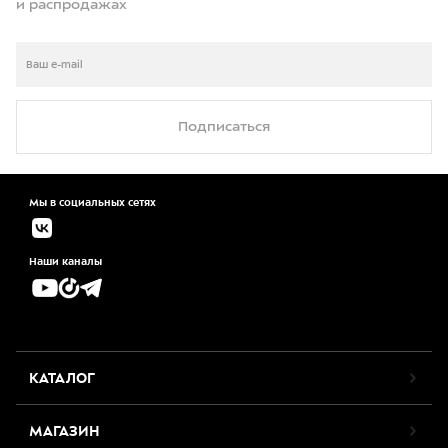
и распродажах
Подписаться
Мы в социальных сетях
Наши каналы
КАТАЛОГ
МАГАЗИН