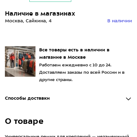
Наличие в магазинах
Москва, Сайкина, 4
В наличии
Все товары есть в наличии в
магазине в Москве
Работаем ежедневно с 10 до 24.
Доставляем заказы по всей России и в
другие страны.
Способы доставки
О товаре
Универсальные ремни для креплений — незаменимый