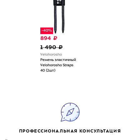
-40%
894 ₽
1 490 ₽
Velohorosho
Ремень эластичный
Velohorosho Straps
40 (2шт)
ПРОФЕССИОНАЛЬНАЯ КОНСУЛЬТАЦИЯ