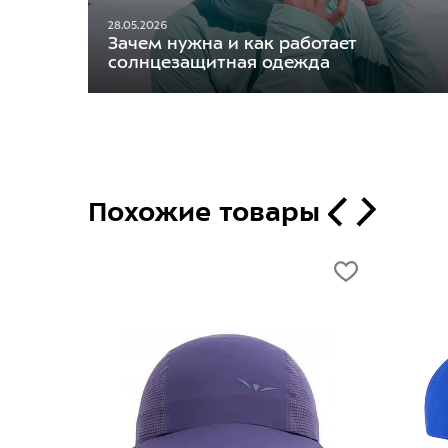
28.05.2026
Зачем нужна и как работает
солнцезащитная одежда
Похожие товары