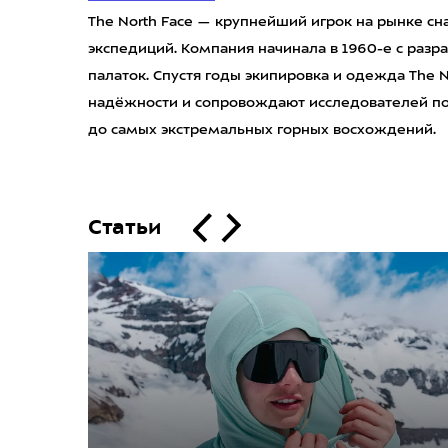
The North Face — крупнейший игрок на рынке сн
экспедиций. Компания начинала в 1960-е с разр
палаток. Спустя годы экипировка и одежда The N
надёжности и сопровождают исследователей пов
до самых экстремальных горных восхождений.
Статьи