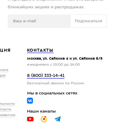
ближайших акциях и распродажах
Подписаться
ЦИЯ
КОНТАКТЫ
Москва, ул. Сайкина 4 и ул. Сайкина 6/5
ежедневно с 10:00 до 24:00
плата
8 (800) 333-14-41
рат
бесплатный звонок по России
Мы в социальных сетях
льности
бласти
Наши каналы
развития