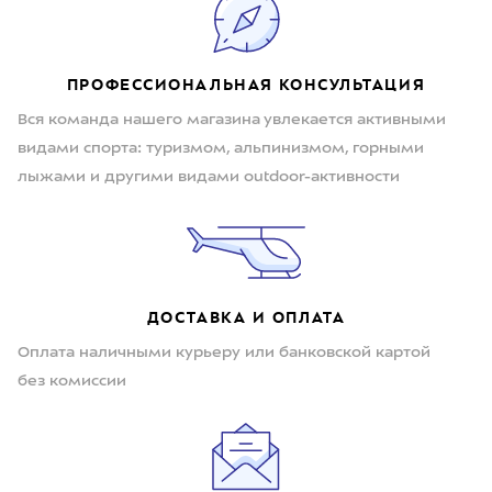
ПРОФЕССИОНАЛЬНАЯ КОНСУЛЬТАЦИЯ
Вся команда нашего магазина увлекается активными
видами спорта: туризмом, альпинизмом, горными
лыжами и другими видами outdoor-активности
ДОСТАВКА И ОПЛАТА
Оплата наличными курьеру или банковской картой
без комиссии