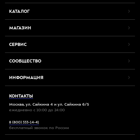
КАТАЛОГ
МАГАЗИН
СЕРВИС
СООБЩЕСТВО
ИНФОРМАЦИЯ
КОНТАКТЫ
Москва, ул. Сайкина 4 и ул. Сайкина 6/5
ежедневно с 10:00 до 24:00
8 (800) 333-14-41
бесплатный звонок по России