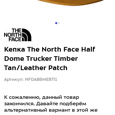
Кепка The North Face Half
Dome Trucker Timber
Tan/Leather Patch
Артикул: NF0A8BMEBTI1
К сожалению, данный товар
закончился. Давайте подберём
альтернативный вариант в этой же