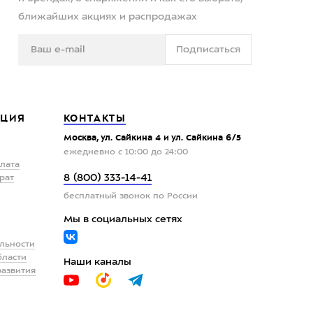
ближайших акциях и распродажах
Подписаться
ЦИЯ
КОНТАКТЫ
Москва, ул. Сайкина 4 и ул. Сайкина 6/5
ежедневно с 10:00 до 24:00
плата
8 (800) 333-14-41
рат
бесплатный звонок по России
Мы в социальных сетях
льности
бласти
Наши каналы
развития