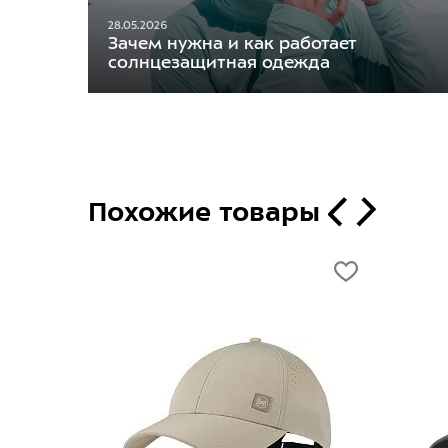
28.05.2026
Зачем нужна и как работает
солнцезащитная одежда
Похожие товары