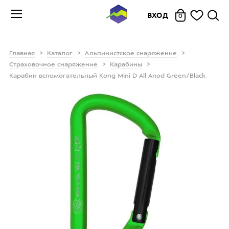
ВХОД
0
Главная
Каталог
Альпинистское снаряжение
Страховочное снаряжение
Карабины
Карабин вспомогательный Kong Mini D All Anod Green/Black