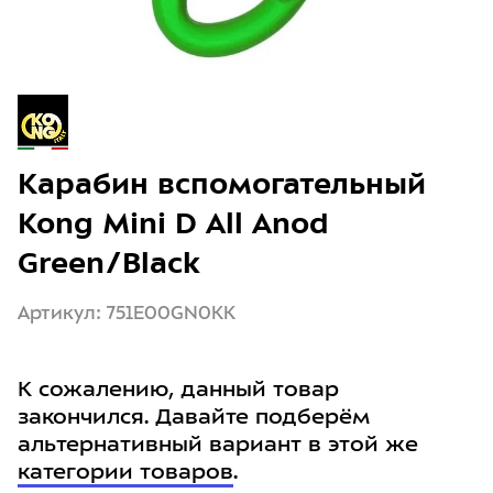
Карабин вспомогательный
Kong Mini D All Anod
Green/Black
Артикул: 751E00GN0KK
К сожалению, данный товар
закончился. Давайте подберём
альтернативный вариант в этой же
категории товаров
.