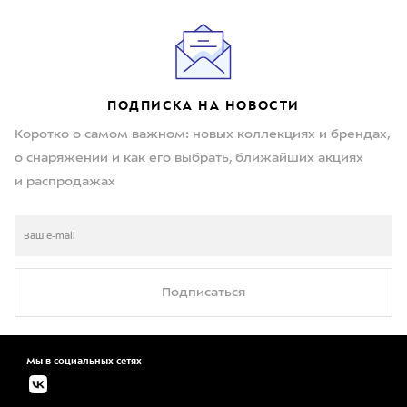
ПОДПИСКА НА НОВОСТИ
Коротко о самом важном: новых коллекциях и брендах,
о снаряжении и как его выбрать, ближайших акциях
и распродажах
Подписаться
Мы в социальных сетях