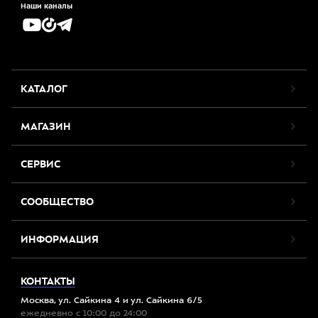
Наши каналы
КАТАЛОГ
МАГАЗИН
СЕРВИС
СООБЩЕСТВО
ИНФОРМАЦИЯ
КОНТАКТЫ
Москва, ул. Сайкина 4 и ул. Сайкина 6/5
ежедневно с 10:00 до 24:00