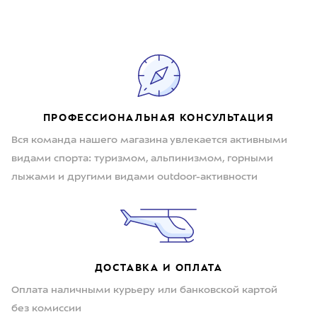
ПРОФЕССИОНАЛЬНАЯ КОНСУЛЬТАЦИЯ
Вся команда нашего магазина увлекается активными
видами спорта: туризмом, альпинизмом, горными
лыжами и другими видами outdoor-активности
ДОСТАВКА И ОПЛАТА
Оплата наличными курьеру или банковской картой
без комиссии