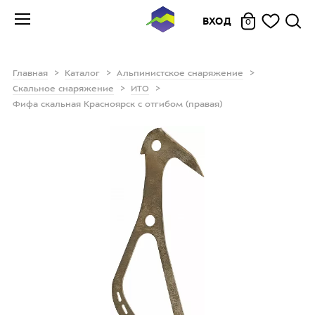
ВХОД
0
Главная
Каталог
Альпинистское снаряжение
Скальное снаряжение
ИТО
Фифа скальная Красноярск с отгибом (правая)