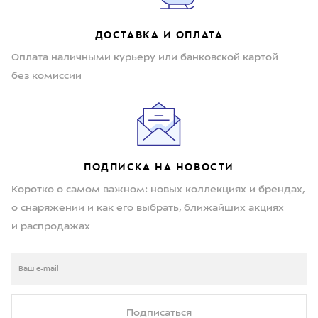
ДОСТАВКА И ОПЛАТА
Оплата наличными курьеру или банковской картой
без комиссии
ПОДПИСКА НА НОВОСТИ
Коротко о самом важном: новых коллекциях и брендах,
о снаряжении и как его выбрать, ближайших акциях
и распродажах
Подписаться