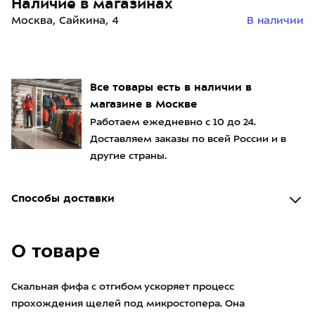
Наличие в магазинах
Москва, Сайкина, 4
В наличии
Все товары есть в наличии в
магазине в Москве
Работаем ежедневно с 10 до 24.
Доставляем заказы по всей России и в
другие страны.
Способы доставки
О товаре
Скальная фифа с отгибом ускоряет процесс
прохождения щелей под микростопера. Она