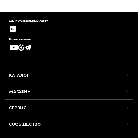
Мы в социальных сетях
Наши каналы
КАТАЛОГ
МАГАЗИН
СЕРВИС
СООБЩЕСТВО