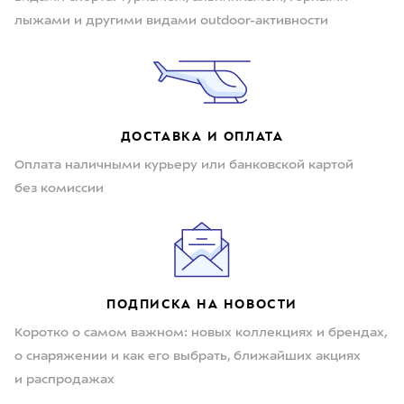
лыжами и другими видами outdoor-активности
ДОСТАВКА И ОПЛАТА
Оплата наличными курьеру или банковской картой
без комиссии
ПОДПИСКА НА НОВОСТИ
Коротко о самом важном: новых коллекциях и брендах,
о снаряжении и как его выбрать, ближайших акциях
и распродажах