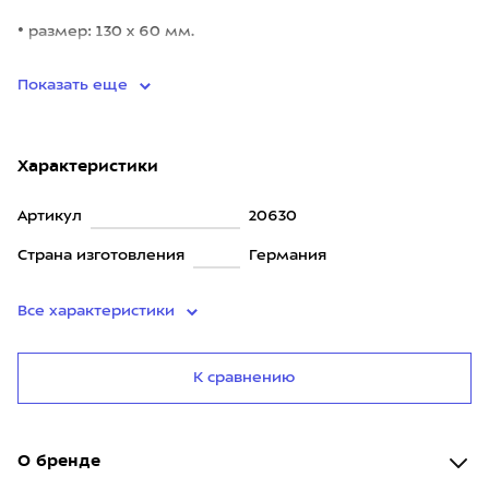
• размер: 130 x 60 мм.
• толщина: 3 мм.
Показать еще
Характеристики
Артикул
20630
Страна изготовления
Германия
Все характеристики
К сравнению
О бренде