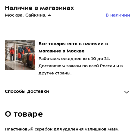
Наличие в магазинах
Москва, Сайкина, 4
В наличии
Все товары есть в наличии в
магазине в Москве
Работаем ежедневно с 10 до 24.
Доставляем заказы по всей России и в
другие страны.
Способы доставки
О товаре
Пластиковый скребок для удаления излишков мази.