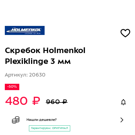
Скребок Holmenkol
Plexiklinge 3 мм
Артикул: 20630
-50%
480 ₽
960 ₽
Нашли дешевле?
Гарантируем: ОРИГИНАЛ