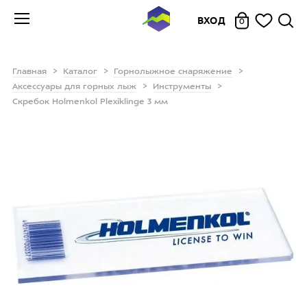
ВХОД
0
Главная
Каталог
Горнолыжное снаряжение
Аксессуары для горных лыж
Инструменты
Скребок Holmenkol Plexiklinge 3 мм