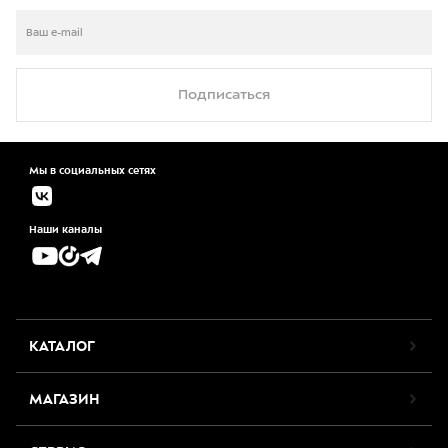
Подписаться
Мы в социальных сетях
Наши каналы
КАТАЛОГ
МАГАЗИН