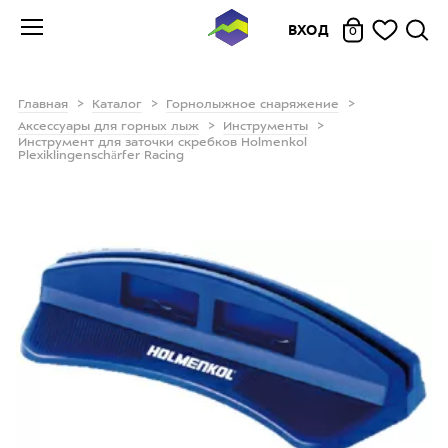
ВХОД
0
Главная
Каталог
Горнолыжное снаряжение
Аксессуары для горных лыж
Инструменты
Инструмент для заточки скребков Holmenkol
Plexiklingenschärfer Racing