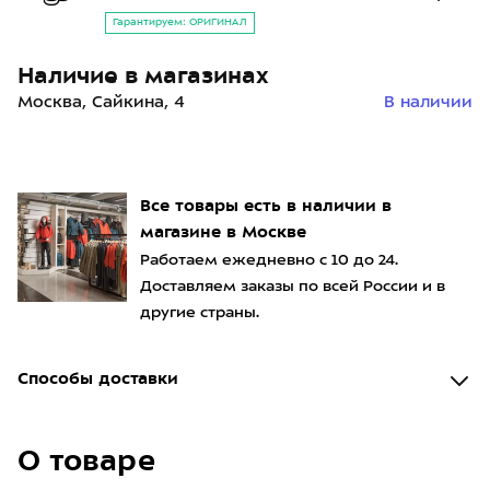
Гарантируем: ОРИГИНАЛ
Наличие в магазинах
Москва, Сайкина, 4
В наличии
Все товары есть в наличии в
магазине в Москве
Работаем ежедневно с 10 до 24.
Доставляем заказы по всей России и в
другие страны.
Способы доставки
О товаре