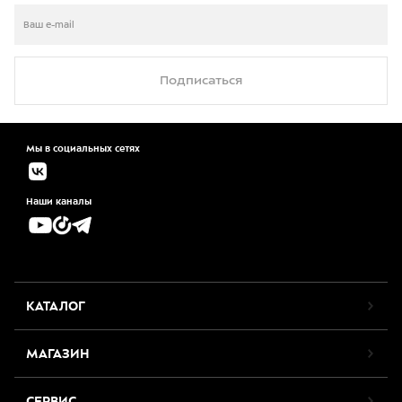
Подписаться
Мы в социальных сетях
Наши каналы
КАТАЛОГ
МАГАЗИН
СЕРВИС