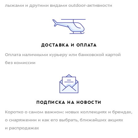
лыжами и другими видами outdoor-активности
ДОСТАВКА И ОПЛАТА
Оплата наличными курьеру или банковской картой
без комиссии
ПОДПИСКА НА НОВОСТИ
Коротко о самом важном: новых коллекциях и брендах,
о снаряжении и как его выбрать, ближайших акциях
и распродажах