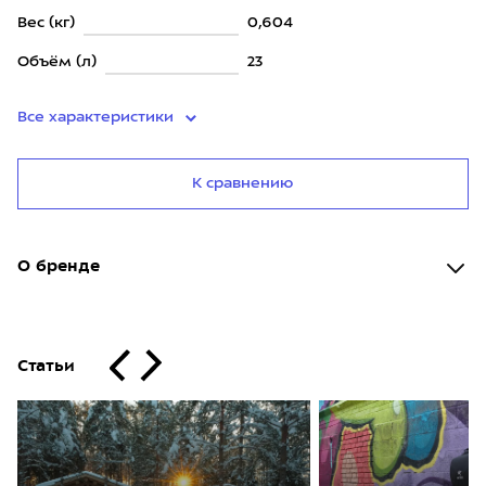
Вес (кг)
0,604
Объём (л)
23
Все характеристики
К сравнению
О бренде
Статьи