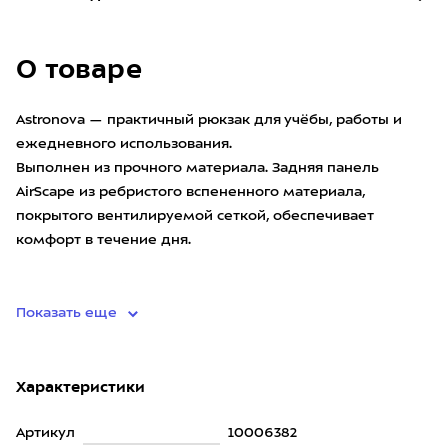
О товаре
Astronova — практичный рюкзак для учёбы, работы и
ежедневного использования.
Выполнен из прочного материала. Задняя панель
AirScape из ребристого вспененного материала,
покрытого вентилируемой сеткой, обеспечивает
комфорт в течение дня.
Рюкзак оснащён
Показать еще
Характеристики
Артикул
10006382