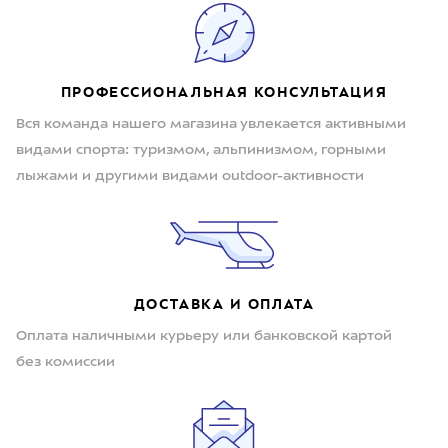
ПРОФЕССИОНАЛЬНАЯ КОНСУЛЬТАЦИЯ
Вся команда нашего магазина увлекается активными
видами спорта: туризмом, альпинизмом, горными
лыжами и другими видами outdoor-активности
ДОСТАВКА И ОПЛАТА
Оплата наличными курьеру или банковской картой
без комиссии