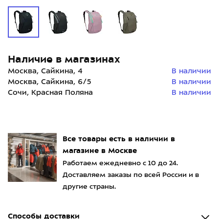
Наличие в магазинах
Москва, Сайкина, 4
В наличии
Москва, Сайкина, 6/5
В наличии
Сочи, Красная Поляна
В наличии
Все товары есть в наличии в
магазине в Москве
Работаем ежедневно с 10 до 24.
Доставляем заказы по всей России и в
другие страны.
Способы доставки