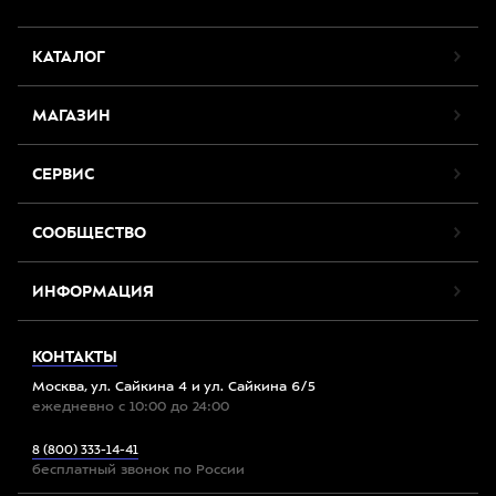
КАТАЛОГ
МАГАЗИН
СЕРВИС
СООБЩЕСТВО
ИНФОРМАЦИЯ
КОНТАКТЫ
Москва, ул. Сайкина 4 и ул. Сайкина 6/5
ежедневно с 10:00 до 24:00
8 (800) 333-14-41
бесплатный звонок по России