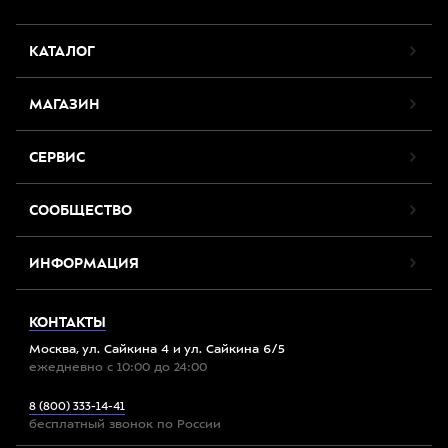
КАТАЛОГ
МАГАЗИН
СЕРВИС
СООБЩЕСТВО
ИНФОРМАЦИЯ
КОНТАКТЫ
Москва, ул. Сайкина 4 и ул. Сайкина 6/5
ежедневно с 10:00 до 24:00
8 (800) 333-14-41
бесплатный звонок по России