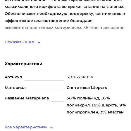
максимального комфорта во время катания на склонах.
Обеспечивают необходимую поддержку, вентиляцию и
эффективное влагоотведение благодаря
высокотехнологичным материалам. Мягкая и дышащая
шерсть мериноса в составе
Показать еще
Характеристики
Артикул
S100275P059
Материал
Синтетика/Шерсть
Название материала
56% полиамид, 16%
полиакрил, 16% шерсть, 9%
полипропилен, 3% эластан
Все характеристики