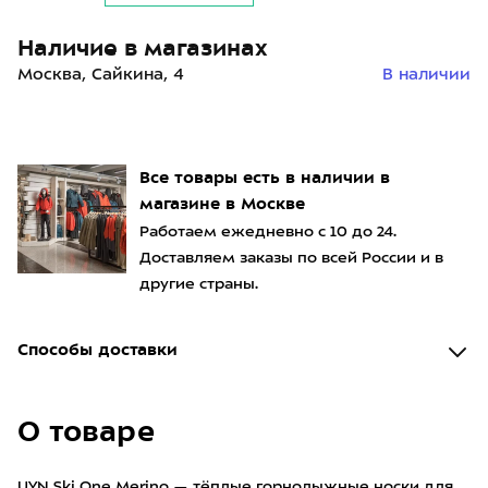
Наличие в магазинах
Москва, Сайкина, 4
В наличии
Все товары есть в наличии в
магазине в Москве
Работаем ежедневно с 10 до 24.
Доставляем заказы по всей России и в
другие страны.
Способы доставки
О товаре
UYN Ski One Merino — тёплые горнолыжные носки для