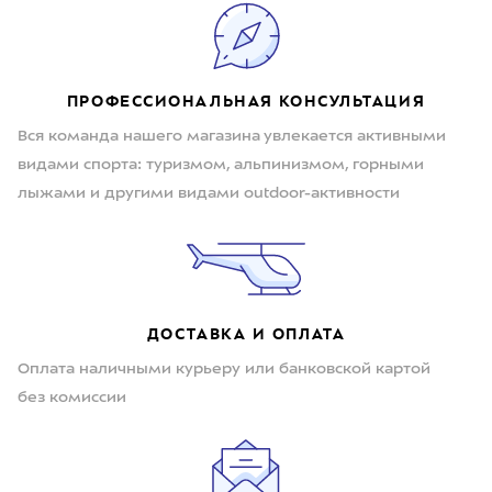
ПРОФЕССИОНАЛЬНАЯ КОНСУЛЬТАЦИЯ
Вся команда нашего магазина увлекается активными
видами спорта: туризмом, альпинизмом, горными
лыжами и другими видами outdoor-активности
ДОСТАВКА И ОПЛАТА
Оплата наличными курьеру или банковской картой
без комиссии