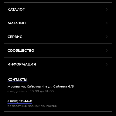
КАТАЛОГ
МАГАЗИН
СЕРВИС
СООБЩЕСТВО
ИНФОРМАЦИЯ
КОНТАКТЫ
Москва, ул. Сайкина 4 и ул. Сайкина 6/5
ежедневно с 10:00 до 24:00
8 (800) 333-14-41
бесплатный звонок по России