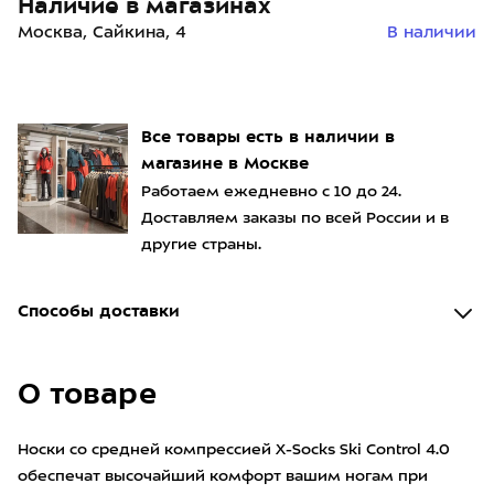
Наличие в магазинах
Москва, Сайкина, 4
В наличии
Все товары есть в наличии в
магазине в Москве
Работаем ежедневно с 10 до 24.
Доставляем заказы по всей России и в
другие страны.
Способы доставки
О товаре
Носки со средней компрессией X-Socks Ski Control 4.0
обеспечат высочайший комфорт вашим ногам при