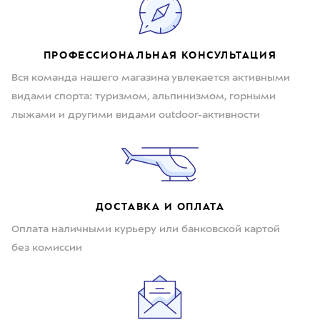
ПРОФЕССИОНАЛЬНАЯ КОНСУЛЬТАЦИЯ
Вся команда нашего магазина увлекается активными
видами спорта: туризмом, альпинизмом, горными
лыжами и другими видами outdoor-активности
ДОСТАВКА И ОПЛАТА
Оплата наличными курьеру или банковской картой
без комиссии