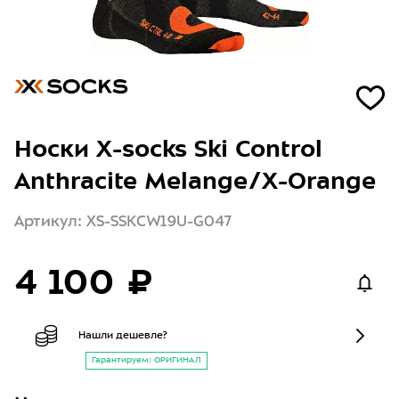
Носки X-socks Ski Control
Anthracite Melange/X-Orange
Артикул: XS-SSKCW19U-G047
4 100 ₽
Нашли дешевле?
Гарантируем: ОРИГИНАЛ