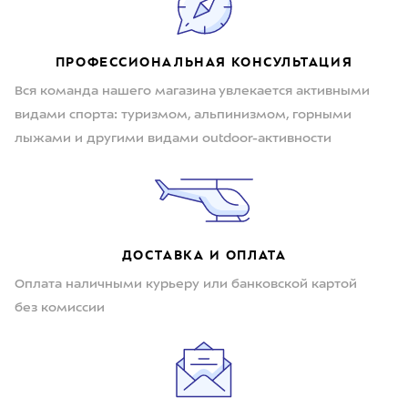
ПРОФЕССИОНАЛЬНАЯ КОНСУЛЬТАЦИЯ
Вся команда нашего магазина увлекается активными
видами спорта: туризмом, альпинизмом, горными
лыжами и другими видами outdoor-активности
ДОСТАВКА И ОПЛАТА
Оплата наличными курьеру или банковской картой
без комиссии