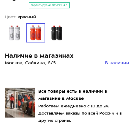
Гарантируем: ОРИГИНАЛ
Цвет:
красный
Наличие в магазинах
Москва, Сайкина, 6/5
В наличии
Все товары есть в наличии в
магазине в Москве
Работаем ежедневно с 10 до 24.
Доставляем заказы по всей России и в
другие страны.