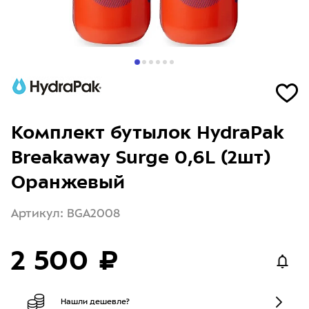
Комплект бутылок HydraPak
Breakaway Surge 0,6L (2шт)
Оранжевый
Артикул: BGA2008
2 500 ₽
Нашли дешевле?