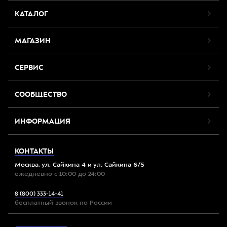
КАТАЛОГ
МАГАЗИН
СЕРВИС
СООБЩЕСТВО
ИНФОРМАЦИЯ
КОНТАКТЫ
Москва, ул. Сайкина 4 и ул. Сайкина 6/5
ежедневно с 10:00 до 24:00
8 (800) 333-14-41
бесплатный звонок по России